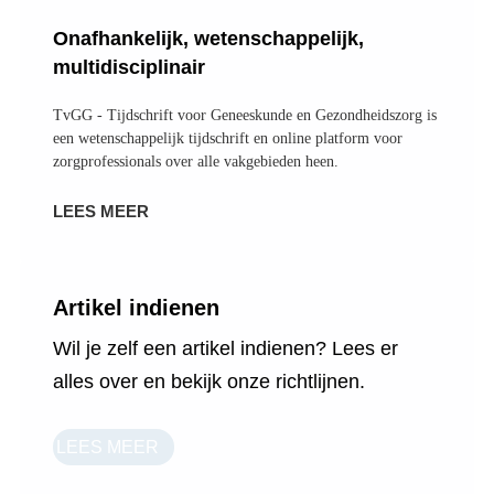
TvGG - Tijdschrift voor Geneeskunde en
Gezondheidszorg is een wetenschappelijk
tijdschrift en online platform voor
zorgprofessionals over alle vakgebieden heen.
LEES MEER
Artikel indienen
Wil je zelf een artikel indienen? Lees er
alles over en bekijk onze richtlijnen.
LEES MEER