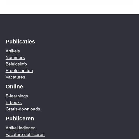
Publicaties
Artikels
Nummers
Beleidsinfo
Proefschriften
Vacatures
Online
E-learnings
E-books
Gratis-downloads
Publiceren
Artikel indienen
Vacature publiceren