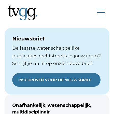
Nieuwsbrief
De laatste wetenschappelijke
publicaties rechtstreeks in jouw inbox?
Schrijf je nu in op onze nieuwsbrief.
INSCHRIJVEN VOOR DE NIEUWSBRIEF
Onafhankelijk, wetenschappelijk,
multidisciplinair