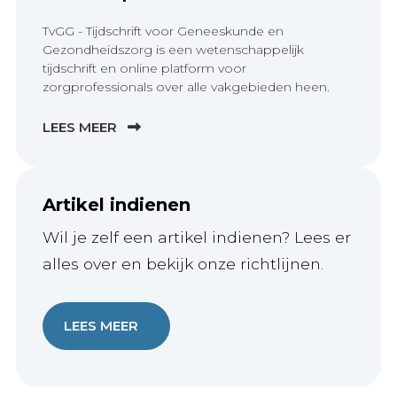
TvGG - Tijdschrift voor Geneeskunde en
Gezondheidszorg is een wetenschappelijk
tijdschrift en online platform voor
zorgprofessionals over alle vakgebieden heen.
LEES MEER
Artikel indienen
Wil je zelf een artikel indienen? Lees er
alles over en bekijk onze richtlijnen.
LEES MEER