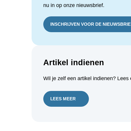
INSCHRIJVEN VOOR DE NIEUWSBRI
Artikel indienen
Wil je zelf een artikel indienen? L
LEES MEER