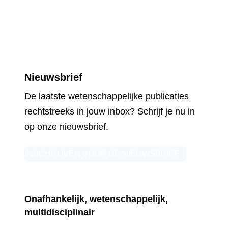
Nieuwsbrief
De laatste wetenschappelijke
publicaties rechtstreeks in jouw inbox?
Schrijf je nu in op onze nieuwsbrief.
INSCHRIJVEN VOOR DE NIEUWSBRIEF
Onafhankelijk, wetenschappelijk,
multidisciplinair