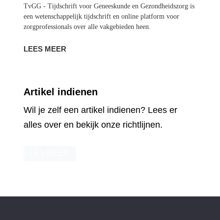
TvGG - Tijdschrift voor Geneeskunde en
Gezondheidszorg is een wetenschappelijk
tijdschrift en online platform voor
zorgprofessionals over alle vakgebieden heen.
LEES MEER
Artikel indienen
Wil je zelf een artikel indienen? Lees er
alles over en bekijk onze richtlijnen.
LEES MEER