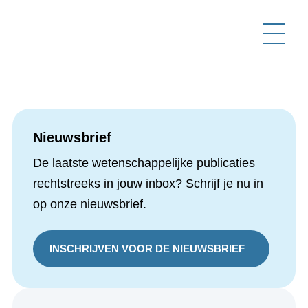
Nieuwsbrief
De laatste wetenschappelijke
publicaties rechtstreeks in jouw inbox?
Schrijf je nu in op onze nieuwsbrief.
INSCHRIJVEN VOOR DE NIEUWSBRIEF
Onafhankelijk, wetenschappelijk,
multidisciplinair