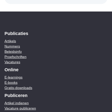
Publicaties
Artikels
Nummers
Beleidsinfo
Proefschriften
Vacatures
Online
E-learnings
E-books
Gratis-downloads
Publiceren
Artikel indienen
Vacature publiceren