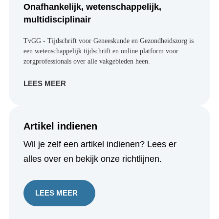
TvGG - Tijdschrift voor Geneeskunde en
Gezondheidszorg is een wetenschappelijk
tijdschrift en online platform voor
zorgprofessionals over alle vakgebieden heen.
LEES MEER
Artikel indienen
Wil je zelf een artikel indienen? Lees er
alles over en bekijk onze richtlijnen.
LEES MEER