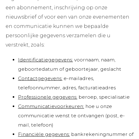
een abonnement, inschrijving op onze
nieuwsbrief of voor een van onze evenementen
en communicatie kunnen we bepaalde
persoonlijke gegevens verzamelen die u
verstrekt, zoals:
Identificatiegegevens:
voornaam, naam,
geboortedatum of geboortejaar, geslacht
Contactgegevens:
e-mailadres,
telefoonnummer, adres, facturatieadres
Professionele gegevens:
beroep, specialisatie
Communicatievoorkeuren:
hoe u onze
communicatie wenst te ontvangen (post, e-
mail, telefoon)
Financiële gegevens:
bankrekeningnummer of