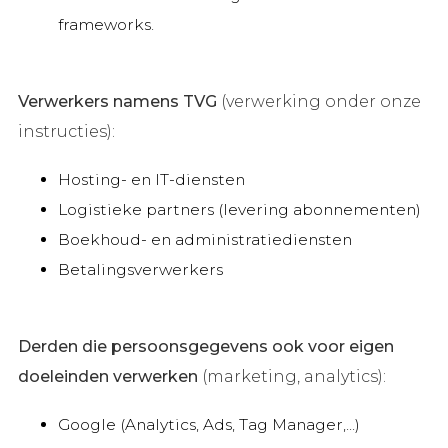
frameworks.
Verwerkers namens TVG
(verwerking onder onze
instructies):
Hosting- en IT-diensten
Logistieke partners (levering abonnementen)
Boekhoud- en administratiediensten
Betalingsverwerkers
Derden die persoonsgegevens ook voor eigen
doeleinden verwerken
(marketing, analytics):
Google (Analytics, Ads, Tag Manager,...)