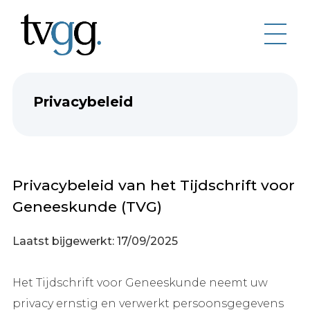
Privacybeleid
Privacybeleid van het Tijdschrift voor
Geneeskunde (TVG)
Laatst bijgewerkt: 17/09/2025
Het Tijdschrift voor Geneeskunde neemt uw
privacy ernstig en verwerkt persoonsgegevens