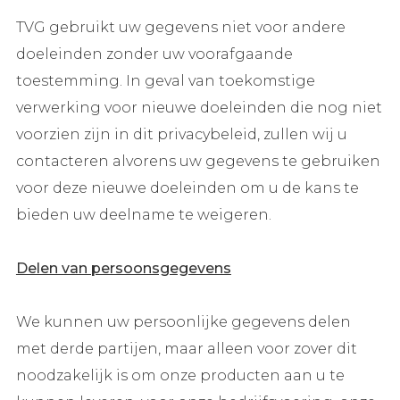
TVG gebruikt uw gegevens niet voor andere
doeleinden zonder uw voorafgaande
toestemming. In geval van toekomstige
verwerking voor nieuwe doeleinden die nog niet
voorzien zijn in dit privacybeleid, zullen wij u
contacteren alvorens uw gegevens te gebruiken
voor deze nieuwe doeleinden om u de kans te
bieden uw deelname te weigeren.
Delen van persoonsgegevens
We kunnen uw persoonlijke gegevens delen
met derde partijen, maar alleen voor zover dit
noodzakelijk is om onze producten aan u te