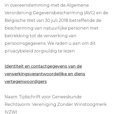
in overeenstemming met de Algemene
Verordening Gegevensbescherming (AVG) en de
Belgische Wet van 30 juli 2018 betreffende de
bescherming van natuurlijke personen met
betrekking tot de verwerking van
persoonsgegevens. We raden u aan om dit
privacybeleid zorgvuldig te lezen.
Identiteit en contactgegevens van de
verwerkingsverantwoordelijke en diens
vertegenwoordigers
Naam: Tijdschrift voor Geneeskunde
Rechtsvorm: Vereniging Zonder Winstoogmerk
(VZW)