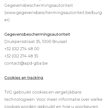
Gegevensbeschermingsautoriteit
(www.gegevensbeschermingsautoriteit.be/burg
er).
Gegevensbeschermingsautoriteit
Drukpersstraat 35, 1000 Brussel
+32 (0)2 274 48 00
+32 (0)2 274 48 35
contact@apd-gba.be
Cookies en tracking
TVG gebruikt cookies en vergelijkbare
technologieën. Voor meer informatie over welke
cookies worden gebruikt en hoe u voorkeuren