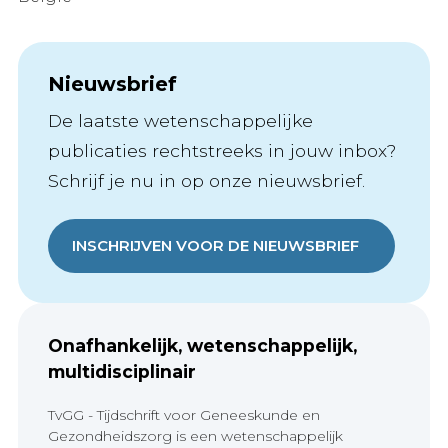
Nieuwsbrief
De laatste wetenschappelijke
publicaties rechtstreeks in jouw inbox?
Schrijf je nu in op onze nieuwsbrief.
INSCHRIJVEN VOOR DE NIEUWSBRIEF
Onafhankelijk, wetenschappelijk,
multidisciplinair
TvGG - Tijdschrift voor Geneeskunde en
Gezondheidszorg is een wetenschappelijk