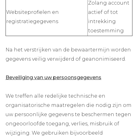
Zolang account
Websiteprofielen en
actief of tot
registratiegegevens
intrekking
toestemming
Na het verstrijken van de bewaartermijn worden
gegevens veilig verwijderd of geanonimiseerd.
Beveiliging van uw persoonsgegevens
We treffen alle redelijke technische en
organisatorische maatregelen die nodig zijn om
uw persoonlijke gegevens te beschermen tegen
ongeoorloofde toegang, verlies, misbruik of
wijziging. We gebruiken bijvoorbeeld