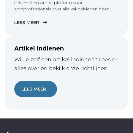
tijdschrift en online platform voor
zorgprofessionals over alle vakgebieden heen.
LEES MEER
Artikel indienen
Wil je zelf een artikel indienen? Lees er
alles over en bekijk onze richtlijnen.
LEES MEER