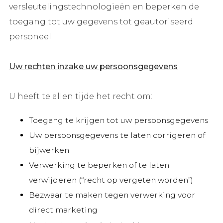
versleutelingstechnologieën en beperken de
toegang tot uw gegevens tot geautoriseerd
personeel.
Uw rechten inzake uw persoonsgegevens
U heeft te allen tijde het recht om:
Toegang te krijgen tot uw persoonsgegevens
Uw persoonsgegevens te laten corrigeren of
bijwerken
Verwerking te beperken of te laten
verwijderen (“recht op vergeten worden”)
Bezwaar te maken tegen verwerking voor
direct marketing