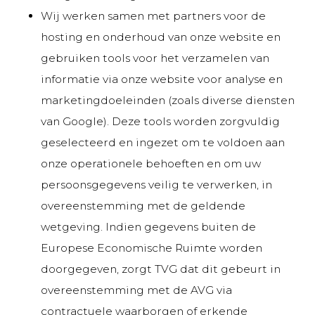
Wij werken samen met partners voor de
hosting en onderhoud van onze website en
gebruiken tools voor het verzamelen van
informatie via onze website voor analyse en
marketingdoeleinden (zoals diverse diensten
van Google). Deze tools worden zorgvuldig
geselecteerd en ingezet om te voldoen aan
onze operationele behoeften en om uw
persoonsgegevens veilig te verwerken, in
overeenstemming met de geldende
wetgeving. Indien gegevens buiten de
Europese Economische Ruimte worden
doorgegeven, zorgt TVG dat dit gebeurt in
overeenstemming met de AVG via
contractuele waarborgen of erkende