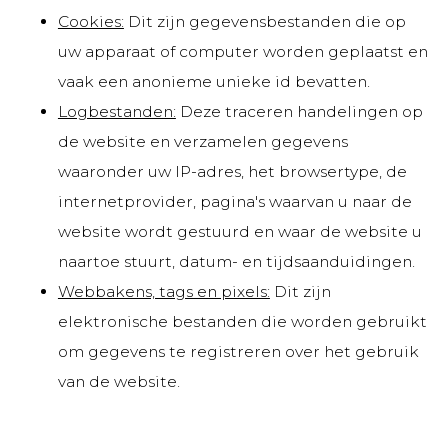
Cookies:
Dit zijn gegevensbestanden die op
uw apparaat of computer worden geplaatst en
vaak een anonieme unieke id bevatten.
Logbestanden:
Deze traceren handelingen op
de website en verzamelen gegevens
waaronder uw IP-adres, het browsertype, de
internetprovider, pagina's waarvan u naar de
website wordt gestuurd en waar de website u
naartoe stuurt, datum- en tijdsaanduidingen.
Webbakens, tags en pixels:
Dit zijn
elektronische bestanden die worden gebruikt
om gegevens te registreren over het gebruik
van de website.