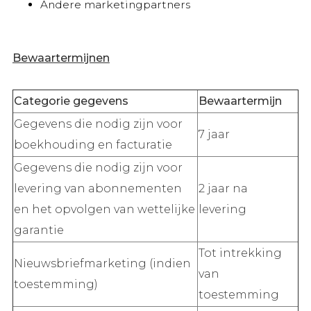
Andere marketingpartners
Bewaartermijnen
Categorie gegevens
Bewaartermijn
Gegevens die nodig zijn voor
7 jaar
boekhouding en facturatie
Gegevens die nodig zijn voor
levering van abonnementen
2 jaar na
en het opvolgen van wettelijke
levering
garantie
Tot intrekking
Nieuwsbriefmarketing (indien
van
toestemming)
toestemming