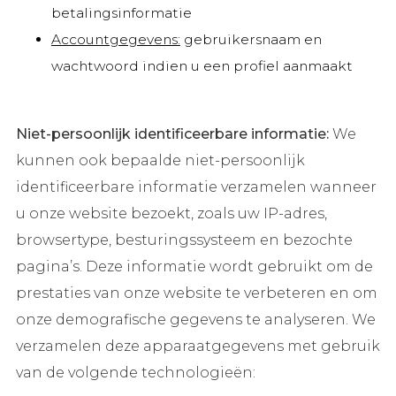
betalingsinformatie
Accountgegevens:
gebruikersnaam en
wachtwoord indien u een profiel aanmaakt
Niet-persoonlijk identificeerbare informatie:
We
kunnen ook bepaalde niet-persoonlijk
identificeerbare informatie verzamelen wanneer
u onze website bezoekt, zoals uw IP-adres,
browsertype, besturingssysteem en bezochte
pagina’s. Deze informatie wordt gebruikt om de
prestaties van onze website te verbeteren en om
onze demografische gegevens te analyseren. We
verzamelen deze apparaatgegevens met gebruik
van de volgende technologieën: