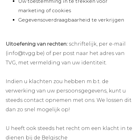
Uw toestemming in te trekken voor
marketing of cookies
Gegevensoverdraagbaarheid te verkrijgen
Uitoefening van rechten:
schriftelijk, per e-mail
(info@tvgg.be) of per post naar het adres van
TVG, met vermelding van uw identiteit.
Indien u klachten zou hebben m.b.t. de
verwerking van uw persoonsgegevens, kunt u
steeds contact opnemen met ons. We lossen dit
dan zo snel mogelijk op!
U heeft ook steeds het recht om een klacht in te
dienen bij de Belgische