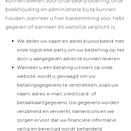
kunnen leveren, voor onze bedrijfsvoering, onze
boekhouding en administratie bij te kunnen
houden, wanneer u hier toestemming voor hebt
gegeven of wanneer dit wettelijk verplicht is:
We delen uw naam en adres bijvoorbeeld met
onze logistieke partij om uw bestelling op het
door u aangegeven adres te kunnen leveren.
Wanneer u een betaling uitvoert op onze
website, wordt u gevraagd om uw
betalingsgegevens te verstrekken, zoals uw
naam, adres, e-mail, creditcard- of
betaalkaartgegevens. Uw gegevens worden
verzameld en verwerkt namens ons en we
zorgen ervoor dat uw financiële informatie
veilig en beveiligd wordt behandeld.