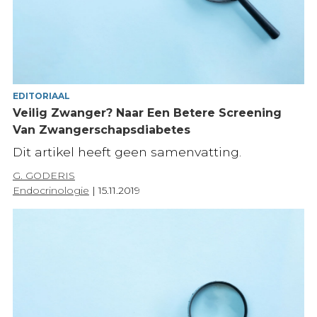
EDITORIAAL
Veilig Zwanger? Naar Een Betere Screening
Van Zwangerschapsdiabetes
Dit artikel heeft geen samenvatting.
G. GODERIS
Endocrinologie
|
15.11.2019