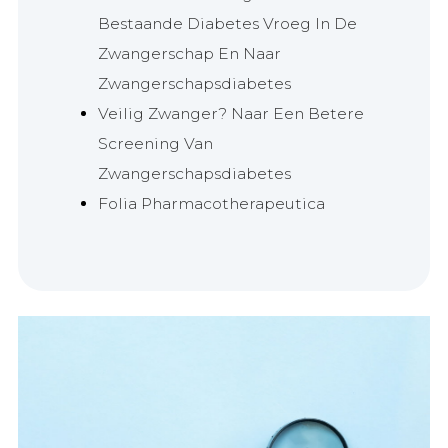
Bestaande Diabetes Vroeg In De
Zwangerschap En Naar
Zwangerschapsdiabetes
Veilig Zwanger? Naar Een Betere
Screening Van
Zwangerschapsdiabetes
Folia Pharmacotherapeutica