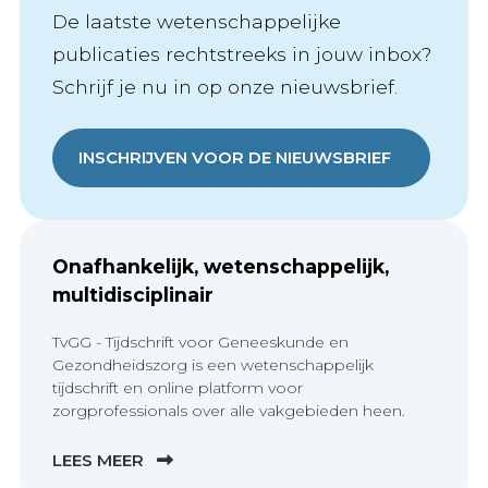
De laatste wetenschappelijke
publicaties rechtstreeks in jouw inbox?
Schrijf je nu in op onze nieuwsbrief.
INSCHRIJVEN VOOR DE NIEUWSBRIEF
Onafhankelijk, wetenschappelijk,
multidisciplinair
TvGG - Tijdschrift voor Geneeskunde en
Gezondheidszorg is een wetenschappelijk
tijdschrift en online platform voor
zorgprofessionals over alle vakgebieden heen.
LEES MEER