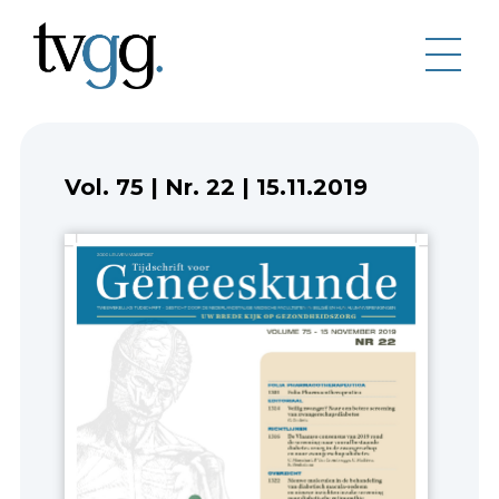
Vol. 75
|
Nr. 22
|
15.11.2019