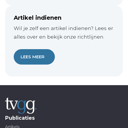
Artikel indienen
Wil je zelf een artikel indienen? Lees er
alles over en bekijk onze richtlijnen.
LEES MEER
Publicaties
Artikels