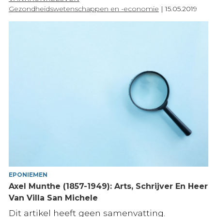
Gezondheidswetenschappen en -economie
|
15.05.2019
EPONIEMEN
Axel Munthe (1857-1949): Arts, Schrijver En Heer
Van Villa San Michele
Dit artikel heeft geen samenvatting.