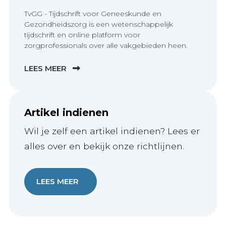
TvGG - Tijdschrift voor Geneeskunde en
Gezondheidszorg is een wetenschappelijk
tijdschrift en online platform voor
zorgprofessionals over alle vakgebieden heen.
LEES MEER
Artikel indienen
Wil je zelf een artikel indienen? Lees er
alles over en bekijk onze richtlijnen.
LEES MEER