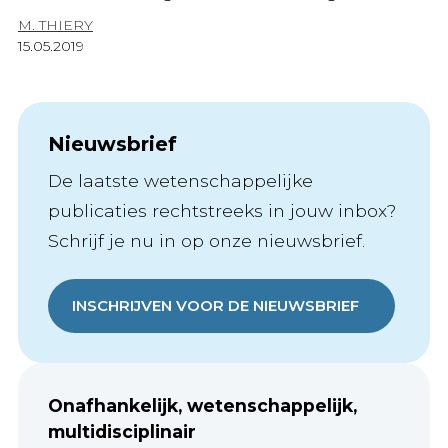
M. THIERY
15.05.2019
Nieuwsbrief
De laatste wetenschappelijke
publicaties rechtstreeks in jouw inbox?
Schrijf je nu in op onze nieuwsbrief.
INSCHRIJVEN VOOR DE NIEUWSBRIEF
Onafhankelijk, wetenschappelijk,
multidisciplinair