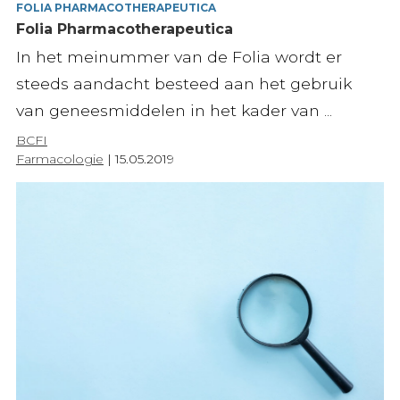
FOLIA PHARMACOTHERAPEUTICA
Folia Pharmacotherapeutica
In het meinummer van de Folia wordt er
steeds aandacht besteed aan het gebruik
van geneesmiddelen in het kader van ...
BCFI
Farmacologie
|
15.05.2019