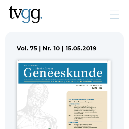
Vol. 75
|
Nr. 10
|
15.05.2019