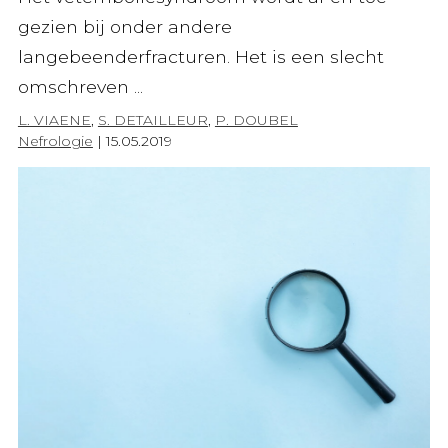
gezien bij onder andere
langebeenderfracturen. Het is een slecht
omschreven ...
L. VIAENE
,
S. DETAILLEUR
,
P. DOUBEL
Nefrologie
|
15.05.2019