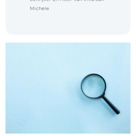
Michele