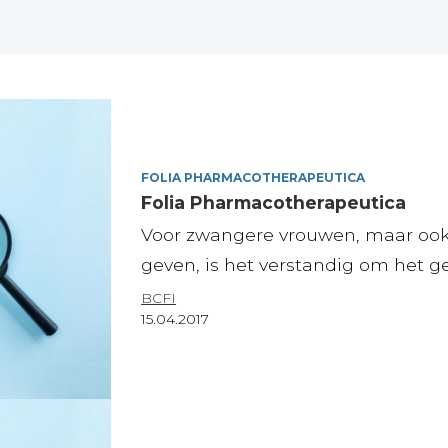
FOLIA PHARMACOTHERAPEUTICA
Folia Pharmacotherapeutica
Voor zwangere vrouwen, maar ook
geven, is het verstandig om het g
BCFI
15.04.2017