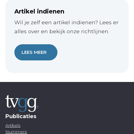
Artikel indienen
Wil je zelf een artikel indienen? Lees er
alles over en bekijk onze richtlijnen.
LEES MEER
Publicaties
Artikels
Nummers