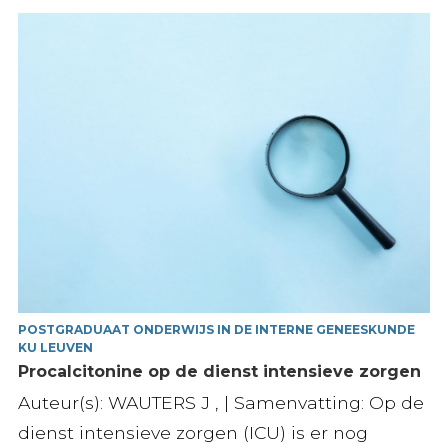
POSTGRADUAAT ONDERWIJS IN DE INTERNE GENEESKUNDE
KU LEUVEN
Procalcitonine op de dienst intensieve zorgen
Auteur(s): WAUTERS J , | Samenvatting: Op de
dienst intensieve zorgen (ICU) is er nog