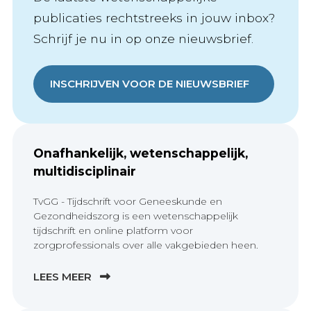
publicaties rechtstreeks in jouw inbox?
Schrijf je nu in op onze nieuwsbrief.
INSCHRIJVEN VOOR DE NIEUWSBRIEF
Onafhankelijk, wetenschappelijk,
multidisciplinair
TvGG - Tijdschrift voor Geneeskunde en
Gezondheidszorg is een wetenschappelijk
tijdschrift en online platform voor
zorgprofessionals over alle vakgebieden heen.
LEES MEER