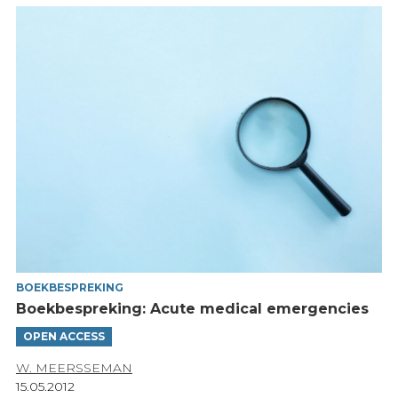
BOEKBESPREKING
Boekbespreking: Acute medical emergencies
OPEN ACCESS
W. MEERSSEMAN
15.05.2012