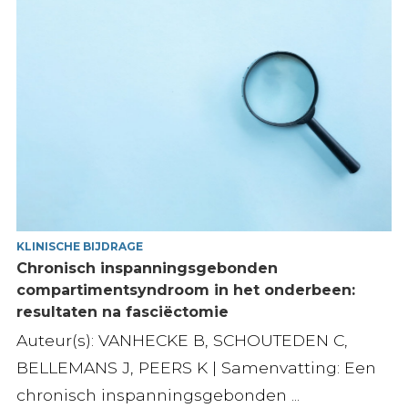
KLINISCHE BIJDRAGE
Chronisch inspanningsgebonden
compartimentsyndroom in het onderbeen:
resultaten na fasciëctomie
Auteur(s): VANHECKE B, SCHOUTEDEN C,
BELLEMANS J, PEERS K | Samenvatting: Een
chronisch inspanningsgebonden ...