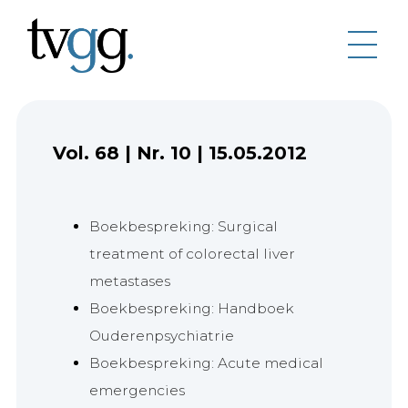
Vol. 68
|
Nr. 10
|
15.05.2012
Boekbespreking: Surgical
treatment of colorectal liver
metastases
Boekbespreking: Handboek
Ouderenpsychiatrie
Boekbespreking: Acute medical
emergencies