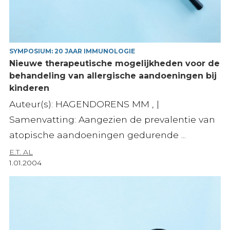
SYMPOSIUM: 20 JAAR IMMUNOLOGIE
Nieuwe therapeutische mogelijkheden voor de
behandeling van allergische aandoeningen bij
kinderen
Auteur(s): HAGENDORENS MM , |
Samenvatting: Aangezien de prevalentie van
atopische aandoeningen gedurende ...
E.T. AL
1.01.2004