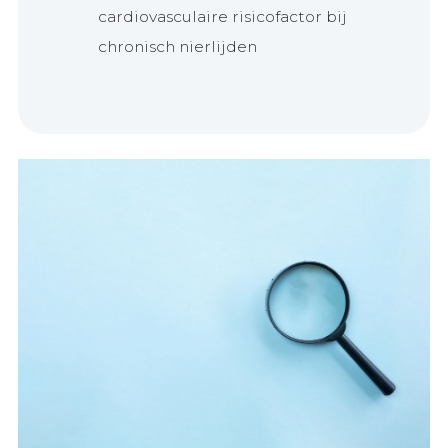
cardiovasculaire risicofactor bij
chronisch nierlijden