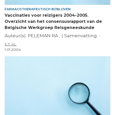
FARMACOTHERAPEUTISCH BIJBLIJVEN
Vaccinaties voor reizigers 2004-2005.
Overzicht van het consensusrapport van de
Belgische Werkgroep Reisgeneeskunde
Auteur(s): PELEMAN RA , | Samenvatting: -
E.T. AL
1.01.2004