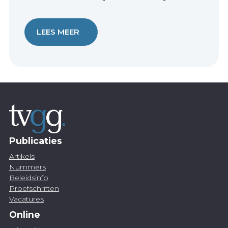
LEES MEER
Publicaties
Artikels
Nummers
Beleidsinfo
Proefschriften
Vacatures
Online