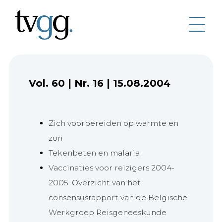
Vol. 60
|
Nr. 16
|
15.08.2004
Zich voorbereiden op warmte en
zon
Tekenbeten en malaria
Vaccinaties voor reizigers 2004-
2005. Overzicht van het
consensusrapport van de Belgische
Werkgroep Reisgeneeskunde