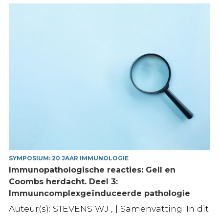
SYMPOSIUM: 20 JAAR IMMUNOLOGIE
Immunopathologische reacties: Gell en
Coombs herdacht. Deel 3:
Immuuncomplexgeïnduceerde pathologie
Auteur(s): STEVENS WJ , | Samenvatting: In dit