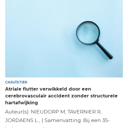
CASUÏSTIEK
Atriale flutter verwikkeld door een
cerebrovasculair accident zonder structurele
hartafwijking
Auteur(s): NIEUDORP M, TAVERNIER R,
JORDAENS L , | Samenvatting: Bij een 35-