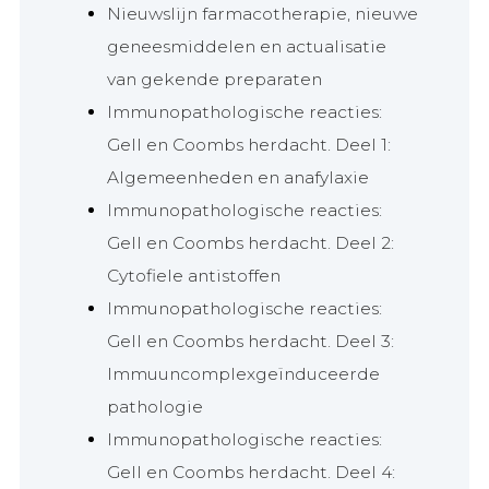
Nieuwslijn farmacotherapie, nieuwe
geneesmiddelen en actualisatie
van gekende preparaten
Immunopathologische reacties:
Gell en Coombs herdacht. Deel 1:
Algemeenheden en anafylaxie
Immunopathologische reacties:
Gell en Coombs herdacht. Deel 2:
Cytofiele antistoffen
Immunopathologische reacties:
Gell en Coombs herdacht. Deel 3:
Immuuncomplexgeïnduceerde
pathologie
Immunopathologische reacties:
Gell en Coombs herdacht. Deel 4: