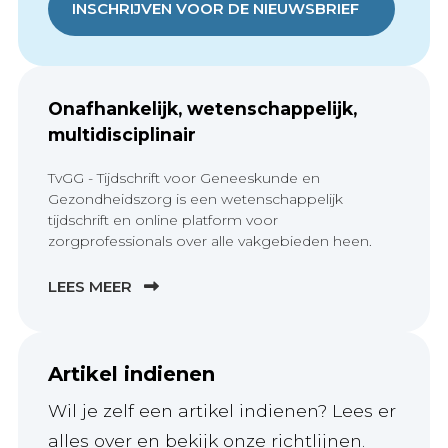
INSCHRIJVEN VOOR DE NIEUWSBRIEF
Onafhankelijk, wetenschappelijk,
multidisciplinair
TvGG - Tijdschrift voor Geneeskunde en
Gezondheidszorg is een wetenschappelijk
tijdschrift en online platform voor
zorgprofessionals over alle vakgebieden heen.
LEES MEER
Artikel indienen
Wil je zelf een artikel indienen? Lees er
alles over en bekijk onze richtlijnen.