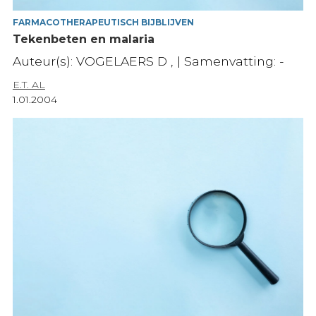
FARMACOTHERAPEUTISCH BIJBLIJVEN
Tekenbeten en malaria
Auteur(s): VOGELAERS D , | Samenvatting: -
E.T. AL
1.01.2004