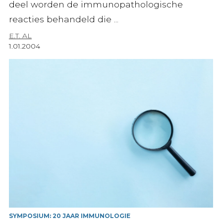
deel worden de immunopathologische
reacties behandeld die ...
E.T. AL
1.01.2004
SYMPOSIUM: 20 JAAR IMMUNOLOGIE