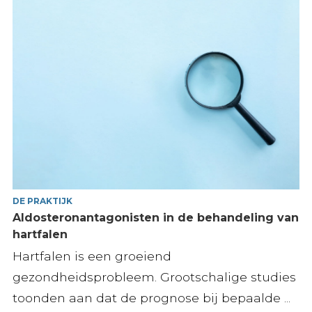
DE PRAKTIJK
Aldosteronantagonisten in de behandeling van
hartfalen
Hartfalen is een groeiend
gezondheidsprobleem. Grootschalige studies
toonden aan dat de prognose bij bepaalde ...