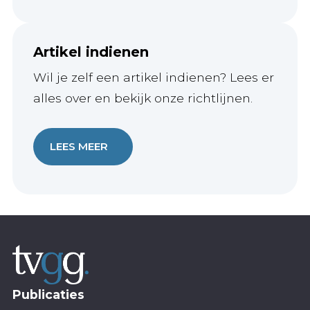
Artikel indienen
Wil je zelf een artikel indienen? Lees er
alles over en bekijk onze richtlijnen.
LEES MEER
Publicaties