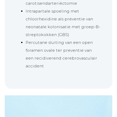
carotisendarteriëctomie
Intrapartale spoeling met
chloorhexidine als preventie van
neonatale kolonisatie met groep-B-
streptokokken (GBS)
Percutane sluiting van een open
foramen ovale ter preventie van
een recidiverend cerebrovasculair
accident