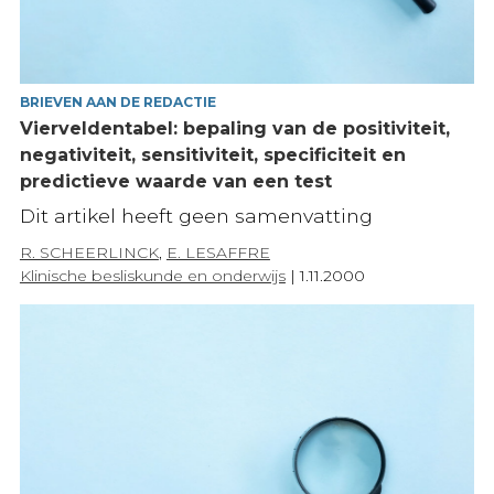
BRIEVEN AAN DE REDACTIE
Vierveldentabel: bepaling van de positiviteit,
negativiteit, sensitiviteit, specificiteit en
predictieve waarde van een test
Dit artikel heeft geen samenvatting
R. SCHEERLINCK
,
E. LESAFFRE
Klinische besliskunde en onderwijs
|
1.11.2000