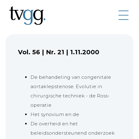
Vol. 56
|
Nr. 21
|
1.11.2000
De behandeling van congenitale
aortaklepstenose. Evolutie in
chirurgische techniek - de Ross-
operatie
Het synovium en de
De overheid en het
beleidsondersteunend onderzoek