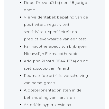
Depo-Provera® bij een 48-jarige
dame
Vierveldentabel: bepaling van de
positiviteit, negativiteit,
sensitiviteit, specificiteit en
predictieve waarde van een test
Farmacotherapeutisch bijblijven 1.
Nieuwslijn Farmacotherapie.
Adolphe Pinard (1844-1934) en de
stethoscoop van Pinard
Reumatoïde artritis: verschuiving
van paradigma’s
Aldosteronantagonisten in de
behandeling van hartfalen
Arteriële hypertensie na