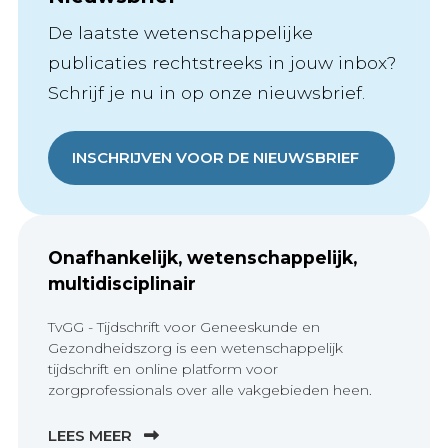
De laatste wetenschappelijke
publicaties rechtstreeks in jouw inbox?
Schrijf je nu in op onze nieuwsbrief.
INSCHRIJVEN VOOR DE NIEUWSBRIEF
Onafhankelijk, wetenschappelijk,
multidisciplinair
TvGG - Tijdschrift voor Geneeskunde en
Gezondheidszorg is een wetenschappelijk
tijdschrift en online platform voor
zorgprofessionals over alle vakgebieden heen.
LEES MEER