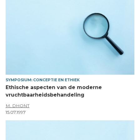
SYMPOSIUM: CONCEPTIE EN ETHIEK
Ethische aspecten van de moderne
vruchtbaarheidsbehandeling
M. DHONT
15.07.1997