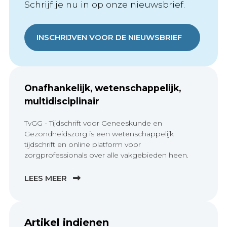
Schrijf je nu in op onze nieuwsbrief.
INSCHRIJVEN VOOR DE NIEUWSBRIEF
Onafhankelijk, wetenschappelijk,
multidisciplinair
TvGG - Tijdschrift voor Geneeskunde en
Gezondheidszorg is een wetenschappelijk
tijdschrift en online platform voor
zorgprofessionals over alle vakgebieden heen.
LEES MEER
Artikel indienen