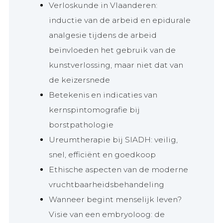
Verloskunde in Vlaanderen:
inductie van de arbeid en epidurale
analgesie tijdens de arbeid
beïnvloeden het gebruik van de
kunstverlossing, maar niet dat van
de keizersnede
Betekenis en indicaties van
kernspintomografie bij
borstpathologie
Ureumtherapie bij SIADH: veilig,
snel, efficiënt en goedkoop
Ethische aspecten van de moderne
vruchtbaarheidsbehandeling
Wanneer begint menselijk leven?
Visie van een embryoloog: de