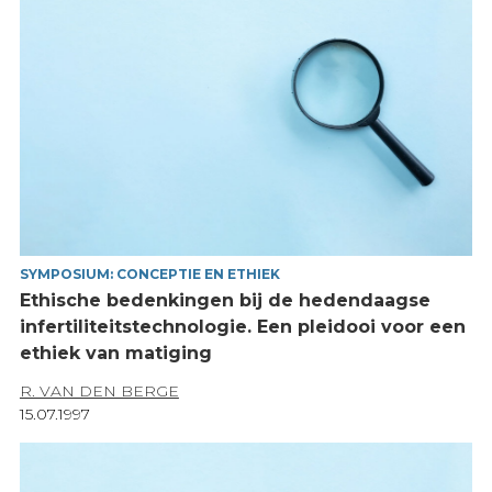
SYMPOSIUM: CONCEPTIE EN ETHIEK
Ethische bedenkingen bij de hedendaagse
infertiliteitstechnologie. Een pleidooi voor een
ethiek van matiging
R. VAN DEN BERGE
15.07.1997