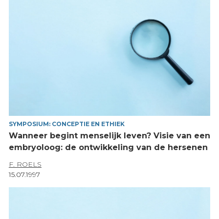
SYMPOSIUM: CONCEPTIE EN ETHIEK
Wanneer begint menselijk leven? Visie van een
embryoloog: de ontwikkeling van de hersenen
F. ROELS
15.07.1997