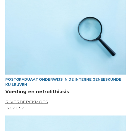
POSTGRADUAAT ONDERWIJS IN DE INTERNE GENEESKUNDE
KU LEUVEN
Voeding en nefrolithiasis
R. VERBERCKMOES
15.07.1997