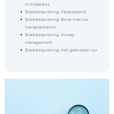
orthopedics
Boekbespreking: Paracetamol
Boekbespreking: Bone marrow
transplantation
Boekbespreking: Airway
management
Boekbespreking: Het gebroken oor