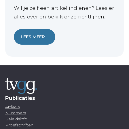
Wil je zelf een artikel indienen? Lees er
alles over en bekijk onze richtlijnen.
LEES MEER
Publicaties
Artikels
Nummers
Beleidsinfo
Proefschriften