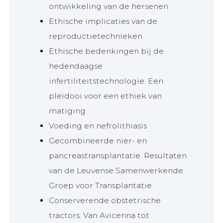
ontwikkeling van de hersenen
Ethische implicaties van de
reproductietechnieken
Ethische bedenkingen bij de
hedendaagse
infertiliteitstechnologie. Een
pleidooi voor een ethiek van
matiging
Voeding en nefrolithiasis
Gecombineerde nier- en
pancreastransplantatie. Resultaten
van de Leuvense Samenwerkende
Groep voor Transplantatie
Conserverende obstetrische
tractors. Van Avicenna tot