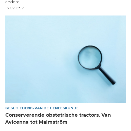
andere
15.07.1997
GESCHIEDENIS VAN DE GENEESKUNDE
Conserverende obstetrische tractors. Van
Avicenna tot Malmström