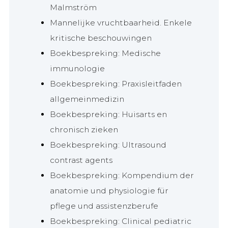
Malmström
Mannelijke vruchtbaarheid. Enkele
kritische beschouwingen
Boekbespreking: Medische
immunologie
Boekbespreking: Praxisleitfaden
allgemeinmedizin
Boekbespreking: Huisarts en
chronisch zieken
Boekbespreking: Ultrasound
contrast agents
Boekbespreking: Kompendium der
anatomie und physiologie für
pflege und assistenzberufe
Boekbespreking: Clinical pediatric