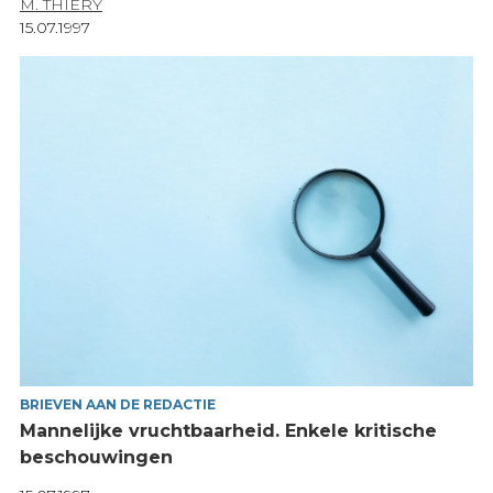
M. THIERY
15.07.1997
BRIEVEN AAN DE REDACTIE
Mannelijke vruchtbaarheid. Enkele kritische
beschouwingen