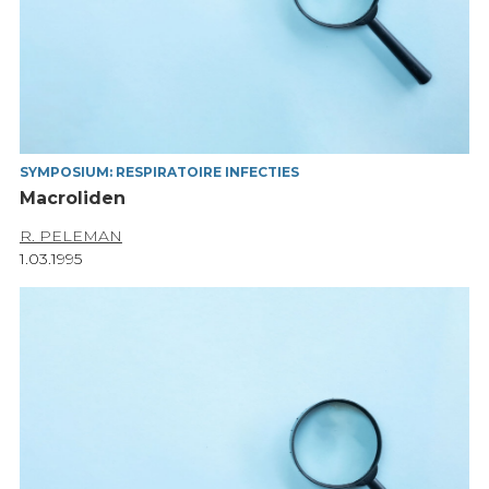
SYMPOSIUM: RESPIRATOIRE INFECTIES
Macroliden
R. PELEMAN
1.03.1995