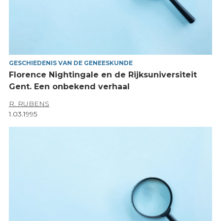
GESCHIEDENIS VAN DE GENEESKUNDE
Florence Nightingale en de Rijksuniversiteit
Gent. Een onbekend verhaal
R. RUBENS
1.03.1995