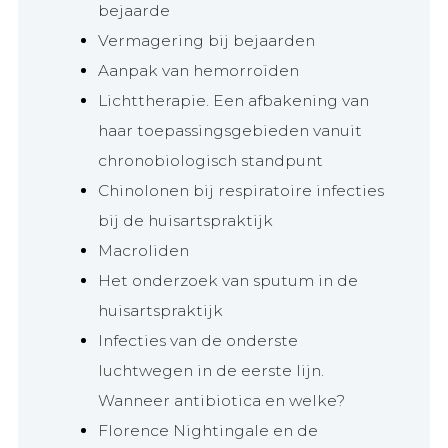
bejaarde
Vermagering bij bejaarden
Aanpak van hemorroïden
Lichttherapie. Een afbakening van
haar toepassingsgebieden vanuit
chronobiologisch standpunt
Chinolonen bij respiratoire infecties
bij de huisartspraktijk
Macroliden
Het onderzoek van sputum in de
huisartspraktijk
Infecties van de onderste
luchtwegen in de eerste lijn.
Wanneer antibiotica en welke?
Florence Nightingale en de