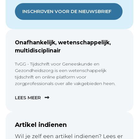
INSCHRIJVEN VOOR DE NIEUWSBRIEF
Onafhankelijk, wetenschappelijk,
multidisciplinair
TvGG - Tijdschrift voor Geneeskunde en
Gezondheidszorg is een wetenschappelijk
tijdschrift en online platform voor
zorgprofessionals over alle vakgebieden heen.
LEES MEER
Artikel indienen
Wil je zelf een artikel indienen? Lees er