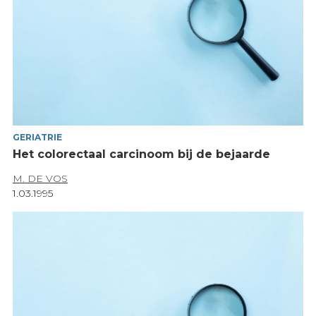
GERIATRIE
Het colorectaal carcinoom bij de bejaarde
M. DE VOS
1.03.1995