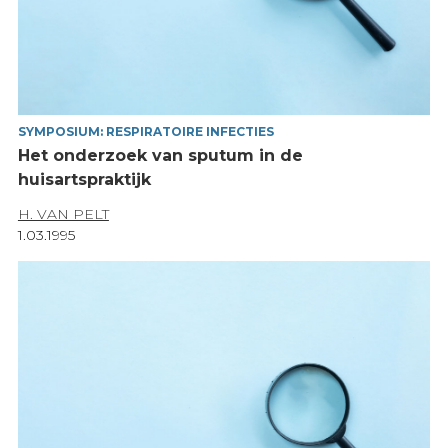
SYMPOSIUM: RESPIRATOIRE INFECTIES
Het onderzoek van sputum in de
huisartspraktijk
H. VAN PELT
1.03.1995