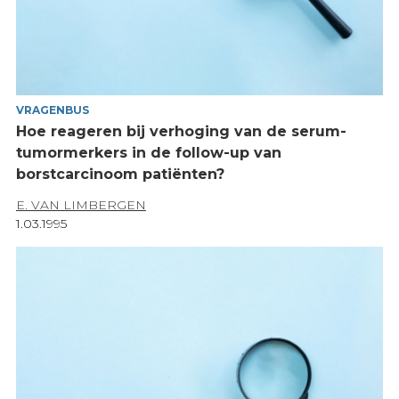
VRAGENBUS
Hoe reageren bij verhoging van de serum-
tumormerkers in de follow-up van
borstcarcinoom patiënten?
E. VAN LIMBERGEN
1.03.1995