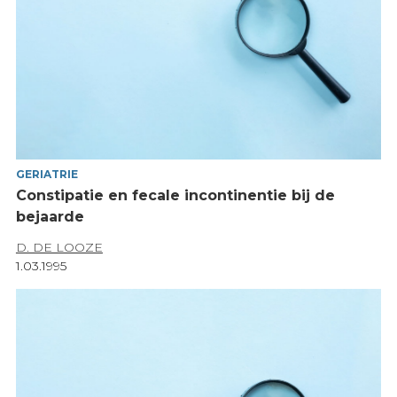
GERIATRIE
Constipatie en fecale incontinentie bij de
bejaarde
D. DE LOOZE
1.03.1995