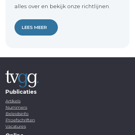
alles over en bekijk onze richtlijnen.
LEES MEER
Publicaties
Artikels
Nummers
Beleidsinfo
Proefschriften
Vacatures