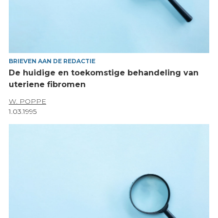
BRIEVEN AAN DE REDACTIE
De huidige en toekomstige behandeling van
uteriene fibromen
W. POPPE
1.03.1995