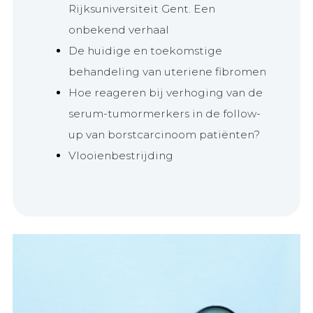
Rijksuniversiteit Gent. Een
onbekend verhaal
De huidige en toekomstige
behandeling van uteriene fibromen
Hoe reageren bij verhoging van de
serum-tumormerkers in de follow-
up van borstcarcinoom patiënten?
Vlooienbestrijding