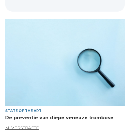
STATE OF THE ART
De preventie van diepe veneuze trombose
M. VERSTRAETE