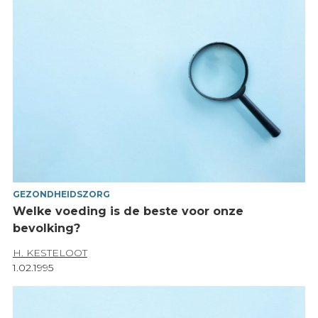
GEZONDHEIDSZORG
Welke voeding is de beste voor onze
bevolking?
H. KESTELOOT
1.02.1995