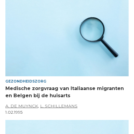
GEZONDHEIDSZORG
Medische zorgvraag van Italiaanse migranten
en Belgen bij de huisarts
A. DE MUYNCK
,
L. SCHILLEMANS
1.02.1995