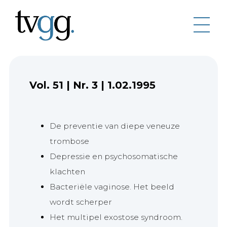
Vol. 51
|
Nr. 3
|
1.02.1995
De preventie van diepe veneuze
trombose
Depressie en psychosomatische
klachten
Bacteriële vaginose. Het beeld
wordt scherper
Het multipel exostose syndroom.