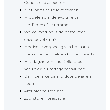
Genetische aspecten
Niet-parasitaire levercysten
Middelen om de evolutie van
nierlijden af te remmen
Welke voeding is de beste voor
onze bevolking?
Medische zorgvraag van Italiaanse
migranten en Belgen bij de huisarts
Het dagziekenhuis. Reflecties
vanuit de huisartsgeneeskunde
De moeilijke baring door de jaren
heen
Anti-alcoholimplant
Zuurstof en prestatie