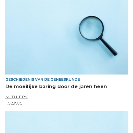
GESCHIEDENIS VAN DE GENEESKUNDE
De moeilijke baring door de jaren heen
M. THIERY
1.02.1995