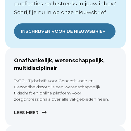
publicaties rechtstreeks in jouw inbox?
Schrijf je nu in op onze nieuwsbrief.
INSCHRIJVEN VOOR DE NIEUWSBRIEF
Onafhankelijk, wetenschappelijk,
multidisciplinair
TvGG - Tijdschrift voor Geneeskunde en
Gezondheidszorg is een wetenschappelijk
tijdschrift en online platform voor
zorgprofessionals over alle vakgebieden heen.
LEES MEER