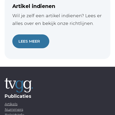
Artikel indienen
Wil je zelf een artikel indienen? Lees er
alles over en bekijk onze richtlijnen.
LEES MEER
Publicaties
Artikels
Nummers
Beleidsinfo