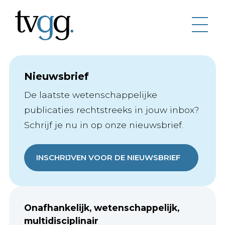
Nieuwsbrief
De laatste wetenschappelijke
publicaties rechtstreeks in jouw inbox?
Schrijf je nu in op onze nieuwsbrief.
INSCHRIJVEN VOOR DE NIEUWSBRIEF
Onafhankelijk, wetenschappelijk,
multidisciplinair