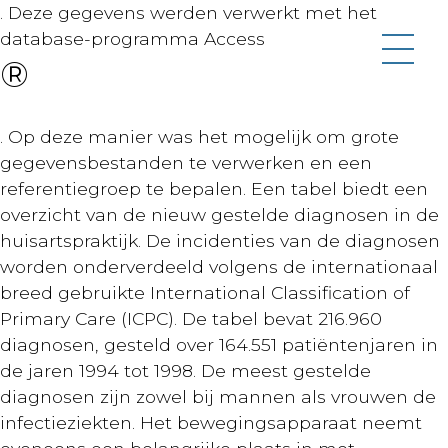
. Deze gegevens werden verwerkt met het
database-programma Access
®
. Op deze manier was het mogelijk om grote
gegevensbestanden te verwerken en een
referentiegroep te bepalen. Een tabel biedt een
overzicht van de nieuw gestelde diagnosen in de
huisartspraktijk. De incidenties van de diagnosen
worden onderverdeeld volgens de internationaal
breed gebruikte International Classification of
Primary Care (ICPC). De tabel bevat 216.960
diagnosen, gesteld over 164.551 patiëntenjaren in
de jaren 1994 tot 1998. De meest gestelde
diagnosen zijn zowel bij mannen als vrouwen de
infectieziekten. Het bewegingsapparaat neemt