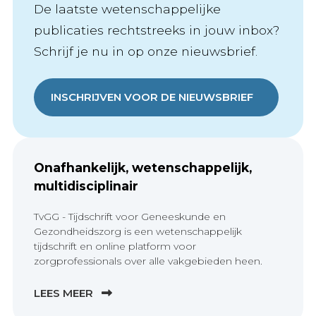
De laatste wetenschappelijke
publicaties rechtstreeks in jouw inbox?
Schrijf je nu in op onze nieuwsbrief.
INSCHRIJVEN VOOR DE NIEUWSBRIEF
Onafhankelijk, wetenschappelijk,
multidisciplinair
TvGG - Tijdschrift voor Geneeskunde en
Gezondheidszorg is een wetenschappelijk
tijdschrift en online platform voor
zorgprofessionals over alle vakgebieden heen.
LEES MEER