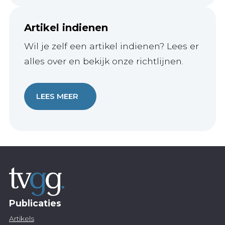
Artikel indienen
Wil je zelf een artikel indienen? Lees er
alles over en bekijk onze richtlijnen.
LEES MEER
Publicaties
Artikels