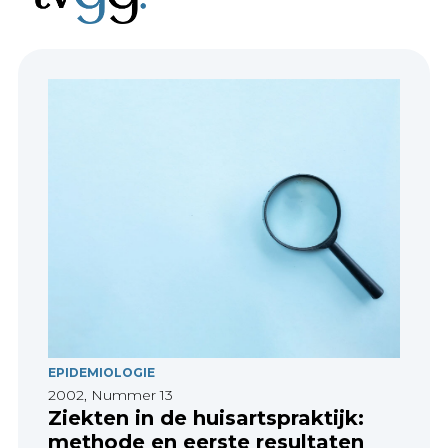
EPIDEMIOLOGIE
2002, Nummer 13
Ziekten in de huisartspraktijk:
methode en eerste resultaten