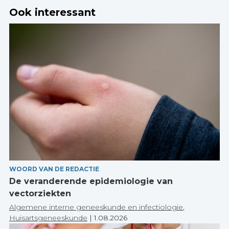
Ook interessant
WOORD VAN DE REDACTIE
De veranderende epidemiologie van
vectorziekten
Algemene interne geneeskunde en infectiologie
,
Huisartsgeneeskunde
|
1.08.2026