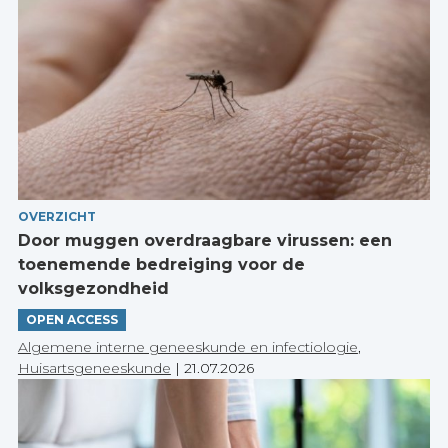
OVERZICHT
Door muggen overdraagbare virussen: een
toenemende bedreiging voor de
volksgezondheid
OPEN ACCESS
Algemene interne geneeskunde en infectiologie
,
Huisartsgeneeskunde
|
21.07.2026