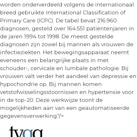
worden onderverdeeld volgens de internationaal
breed gebruikte International Classification of
Primary Care (ICPC). De tabel bevat 216.960
diagnosen, gesteld over 164.551 patiëntenjaren in
de jaren 1994 tot 1998. De meest gestelde
diagnosen zijn zowel bij mannen als vrouwen de
infectieziekten. Het bewegingsapparaat neemt
eveneens een belangrijke plaats in met
schouder-, cervicale en lumbale pathologie. Bij
vrouwen valt verder het aandeel van depressie en
hypochondrie op. Bij mannen komen
vetstofwisselingsstoornissen en hypertensie voor
in de top-20. Deze werkwijze toont de
mogelijkheden aan van een geautomatiseerde
gegevensverwerking."/>