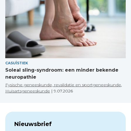
CASUÏSTIEK
Soleal sling-syndroom: een minder bekende
neuropathie
Fysische geneeskunde, revalidatie en sportgeneeskunde
,
Huisartsgeneeskunde
|
9.07.2026
Nieuwsbrief