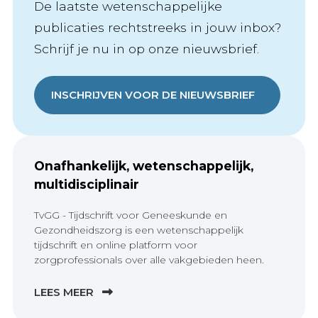
De laatste wetenschappelijke
publicaties rechtstreeks in jouw inbox?
Schrijf je nu in op onze nieuwsbrief.
INSCHRIJVEN VOOR DE NIEUWSBRIEF
Onafhankelijk, wetenschappelijk,
multidisciplinair
TvGG - Tijdschrift voor Geneeskunde en
Gezondheidszorg is een wetenschappelijk
tijdschrift en online platform voor
zorgprofessionals over alle vakgebieden heen.
LEES MEER