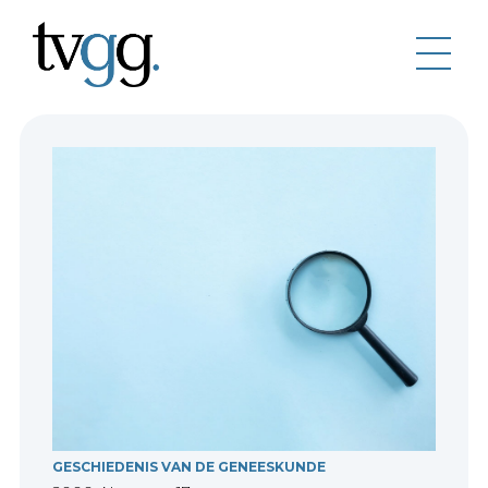
GESCHIEDENIS VAN DE GENEESKUNDE