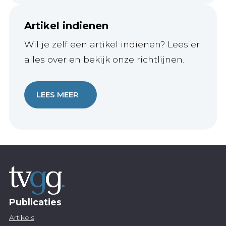
Artikel indienen
Wil je zelf een artikel indienen? Lees er
alles over en bekijk onze richtlijnen.
LEES MEER
Publicaties
Artikels