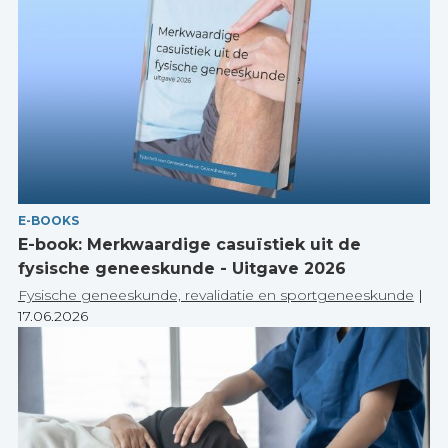
E-BOOKS
E-book: Merkwaardige casuïstiek uit de
fysische geneeskunde - Uitgave 2026
Fysische geneeskunde, revalidatie en sportgeneeskunde
|
17.06.2026