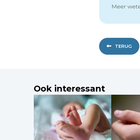
Meer wete
TERUG
Ook interessant