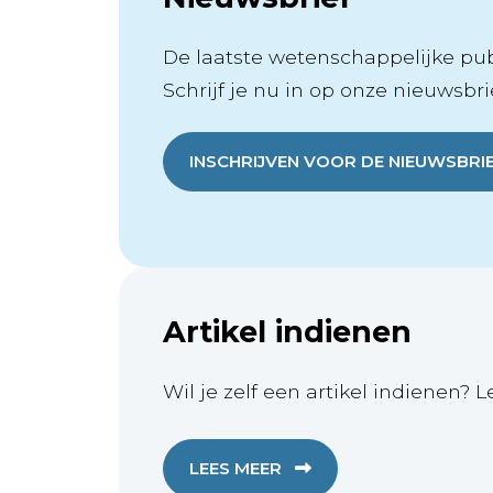
De laatste wetenschappelijke publ
Schrijf je nu in op onze nieuwsbrie
INSCHRIJVEN VOOR DE NIEUWSBRI
Artikel indienen
Wil je zelf een artikel indienen? L
LEES MEER