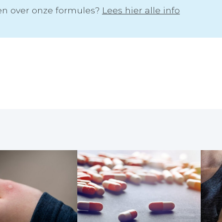
n over onze formules?
Lees hier alle info