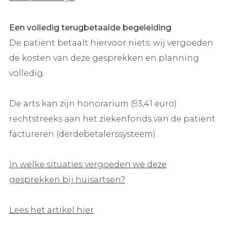
Een volledig terugbetaalde begeleiding
De patiënt betaalt hiervoor niets: wij vergoeden
de kosten van deze gesprekken en planning
volledig.
De arts kan zijn honorarium (93,41 euro)
rechtstreeks aan het ziekenfonds van de patiënt
factureren (derdebetalerssysteem).
In welke situaties vergoeden we deze
gesprekken bij huisartsen?
Lees het artikel hier