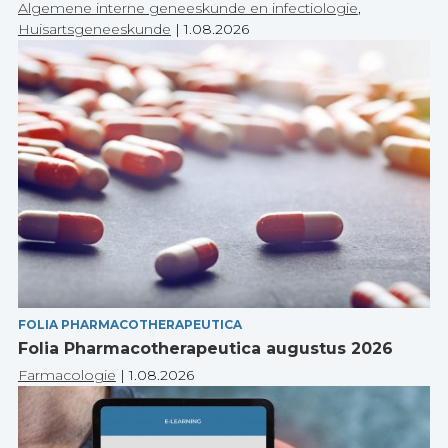
Algemene interne geneeskunde en infectiologie
,
Huisartsgeneeskunde
|
1.08.2026
FOLIA PHARMACOTHERAPEUTICA
Folia Pharmacotherapeutica augustus 2026
Farmacologie
|
1.08.2026