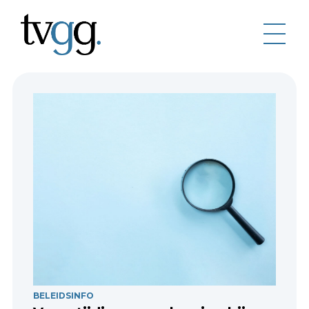
BELEIDSINFO