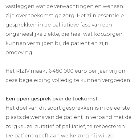
vastleggen wat de verwachtingen en wensen
zijn over toekomstige zorg. Het zijn essentiële
gesprekken in de palliatieve fase van een
ongeneeslijke ziekte, die heel wat kopzorgen
kunnen vermijden bij de patiënt en zijn
omgeving.
Het RIZIV maakt 6.480.000 euro per jaar vrij om
deze begeleiding volledig te kunnen vergoeden.
Een open gesprek over de toekomst
Het doel van dit soort gesprekken is in de eerste
plaats de wens van de patiënt in verband met de
zorgkeuze, curatief of palliatief, te respecteren.
De patiënt geeft aan welke zorg hij wil, zo