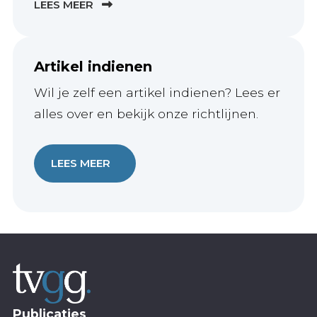
LEES MEER
Artikel indienen
Wil je zelf een artikel indienen? Lees er
alles over en bekijk onze richtlijnen.
LEES MEER
Publicaties