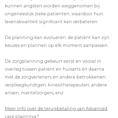
kunnen angsten worden weggenomen bij
ongeneeslijk zieke patiënten, waardoor hun
levenskwaliteit significant kan verbeteren.
De planning kan evolueren: de patiënt kan zijn
keuzes en plannen op elk moment aanpassen.
De zorgplanning gebeurt eerst en vooral in
overleg tussen patiënt en huisarts én daarna
met de zorgverleners en andere betrokkenen:
verpleegkundigen, kinesitherapeuten, andere
artsen, mantelzorgers, enz.
Meer info over de terugbetaling van Advanced
care planning?