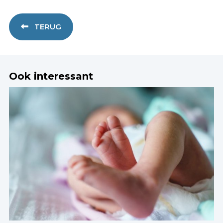
TERUG
Ook interessant