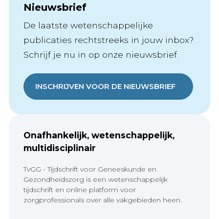
Nieuwsbrief
De laatste wetenschappelijke
publicaties rechtstreeks in jouw inbox?
Schrijf je nu in op onze nieuwsbrief.
INSCHRIJVEN VOOR DE NIEUWSBRIEF
Onafhankelijk, wetenschappelijk,
multidisciplinair
TvGG - Tijdschrift voor Geneeskunde en
Gezondheidszorg is een wetenschappelijk
tijdschrift en online platform voor
zorgprofessionals over alle vakgebieden heen.