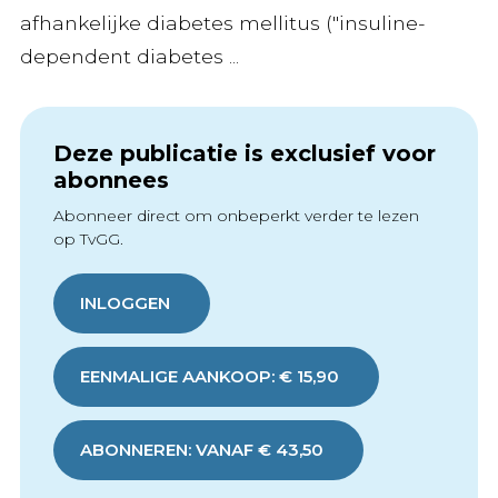
afhankelijke diabetes mellitus ("insuline-
dependent diabetes ...
Deze publicatie is exclusief voor
abonnees
Abonneer direct om onbeperkt verder te lezen
op TvGG.
INLOGGEN
EENMALIGE AANKOOP: € 15,90
ABONNEREN: VANAF € 43,50