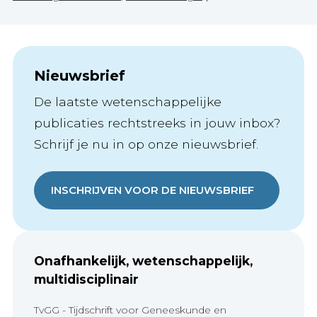
Nieuwsbrief
De laatste wetenschappelijke
publicaties rechtstreeks in jouw inbox?
Schrijf je nu in op onze nieuwsbrief.
INSCHRIJVEN VOOR DE NIEUWSBRIEF
Onafhankelijk, wetenschappelijk,
multidisciplinair
TvGG - Tijdschrift voor Geneeskunde en