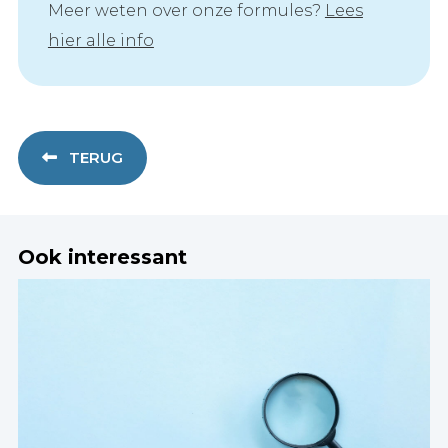
Meer weten over onze formules?
Lees
hier alle info
TERUG
Ook interessant