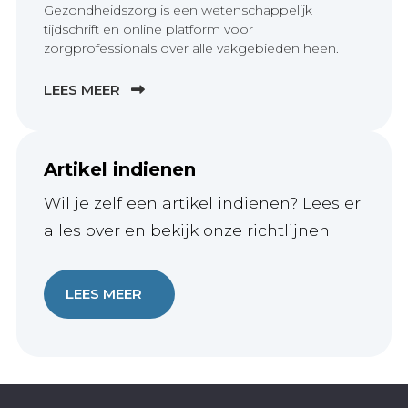
Gezondheidszorg is een wetenschappelijk
tijdschrift en online platform voor
zorgprofessionals over alle vakgebieden heen.
LEES MEER
Artikel indienen
Wil je zelf een artikel indienen? Lees er
alles over en bekijk onze richtlijnen.
LEES MEER