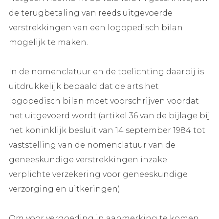
de terugbetaling van reeds uitgevoerde
verstrekkingen van een logopedisch bilan
mogelijk te maken.
In de nomenclatuur en de toelichting daarbij is
uitdrukkelijk bepaald dat de arts het
logopedisch bilan moet voorschrijven voordat
het uitgevoerd wordt (artikel 36 van de bijlage bij
het koninklijk besluit van 14 september 1984 tot
vaststelling van de nomenclatuur van de
geneeskundige verstrekkingen inzake
verplichte verzekering voor geneeskundige
verzorging en uitkeringen).
Om voor vergoeding in aanmerking te komen