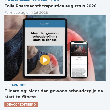
FOLIA PHARMACOTHERAPEUTICA
Folia Pharmacotherapeutica augustus 2026
Farmacologie
|
1.08.2026
E-LEARNINGS
E-learning: Meer dan gewoon schouderpijn na
start-to-fitness
GEACCREDITEERD