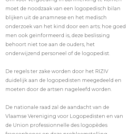
moet de noodzaak van een logopedisch bilan
blijken uit de anamnese en het medisch
onderzoek van het kind door een arts; hoe goed
men ook geïnformeerd is, deze beslissing
behoort niet toe aan de ouders, het
onderwijzend personeel of de logopedist.
De regels ter zake worden door het RIZIV
duidelijk aan de logopedisten meegedeeld en
moeten door de artsen nageleefd worden.
De nationale raad zal de aandacht van de
Vlaamse Vereniging voor Logopedisten en van
de Union professionnelle des logopèdes