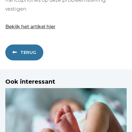
francophones op deze probleemstelling
vestigen.
Bekijk het artikel hier
TERUG
Ook interessant