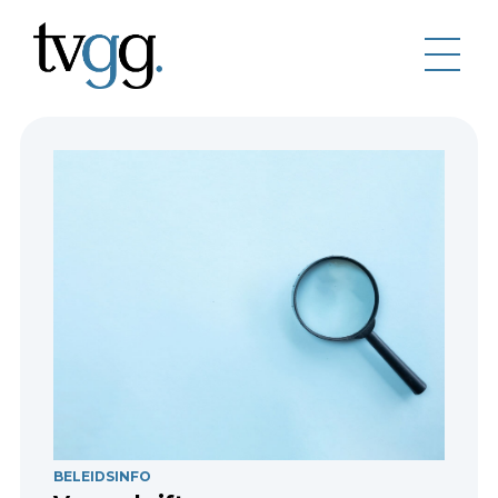
BELEIDSINFO