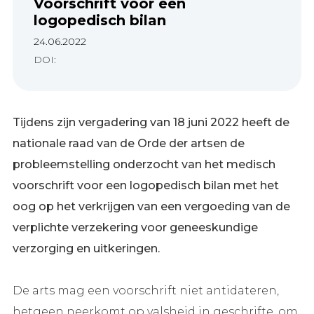
Voorschrift voor een
logopedisch bilan
24.06.2022
DOI:
Tijdens zijn vergadering van 18 juni 2022 heeft de
nationale raad van de Orde der artsen de
probleemstelling onderzocht van het medisch
voorschrift voor een logopedisch bilan met het
oog op het verkrijgen van een vergoeding van de
verplichte verzekering voor geneeskundige
verzorging en uitkeringen.
De arts mag een voorschrift niet antidateren,
hetgeen neerkomt op valsheid in geschrifte, om