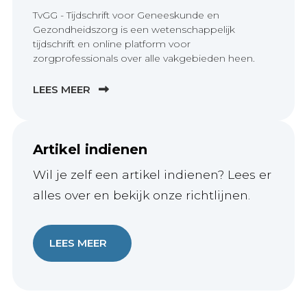
TvGG - Tijdschrift voor Geneeskunde en
Gezondheidszorg is een wetenschappelijk
tijdschrift en online platform voor
zorgprofessionals over alle vakgebieden heen.
LEES MEER
Artikel indienen
Wil je zelf een artikel indienen? Lees er
alles over en bekijk onze richtlijnen.
LEES MEER