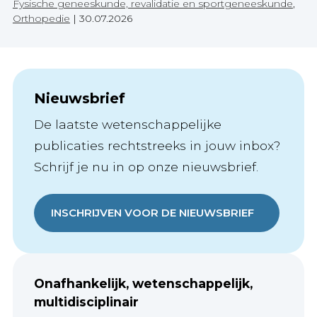
Fysische geneeskunde, revalidatie en sportgeneeskunde
,
Orthopedie
|
30.07.2026
Nieuwsbrief
De laatste wetenschappelijke
publicaties rechtstreeks in jouw inbox?
Schrijf je nu in op onze nieuwsbrief.
INSCHRIJVEN VOOR DE NIEUWSBRIEF
Onafhankelijk, wetenschappelijk,
multidisciplinair