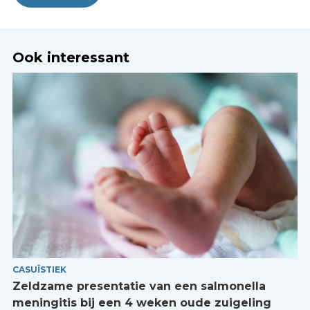
Ook interessant
CASUÏSTIEK
Zeldzame presentatie van een salmonella
meningitis bij een 4 weken oude zuigeling