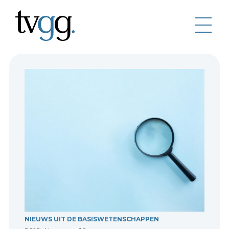
NIEUWS UIT DE BASISWETENSCHAPPEN