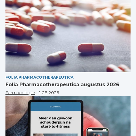
FOLIA PHARMACOTHERAPEUTICA
Folia Pharmacotherapeutica augustus 2026
Farmacologie
|
1.08.2026