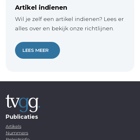
Artikel indienen
Wil je zelf een artikel indienen? Lees er
alles over en bekijk onze richtlijnen.
LEES MEER
Publicaties
Artikels
Nummers
Beleidsinfo