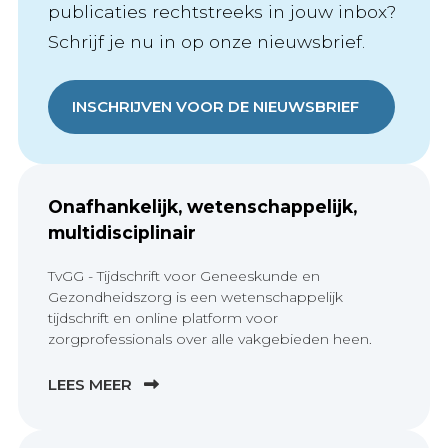
publicaties rechtstreeks in jouw inbox?
Schrijf je nu in op onze nieuwsbrief.
INSCHRIJVEN VOOR DE NIEUWSBRIEF
Onafhankelijk, wetenschappelijk,
multidisciplinair
TvGG - Tijdschrift voor Geneeskunde en
Gezondheidszorg is een wetenschappelijk
tijdschrift en online platform voor
zorgprofessionals over alle vakgebieden heen.
LEES MEER