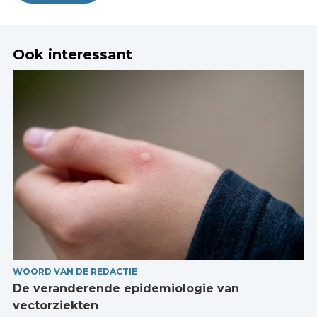
Ook interessant
WOORD VAN DE REDACTIE
De veranderende epidemiologie van
vectorziekten