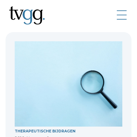
THERAPEUTISCHE BIJDRAGEN