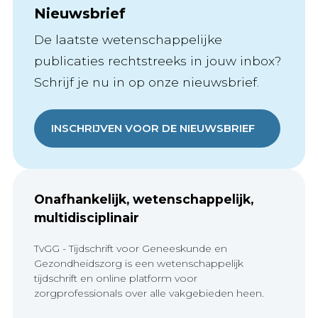
Nieuwsbrief
De laatste wetenschappelijke
publicaties rechtstreeks in jouw inbox?
Schrijf je nu in op onze nieuwsbrief.
INSCHRIJVEN VOOR DE NIEUWSBRIEF
Onafhankelijk, wetenschappelijk,
multidisciplinair
TvGG - Tijdschrift voor Geneeskunde en
Gezondheidszorg is een wetenschappelijk
tijdschrift en online platform voor
zorgprofessionals over alle vakgebieden heen.