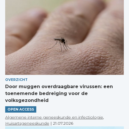
OVERZICHT
Door muggen overdraagbare virussen: een
toenemende bedreiging voor de
volksgezondheid
OPEN ACCESS
Algemene interne geneeskunde en infectiologie
,
Huisartsgeneeskunde
|
21.07.2026