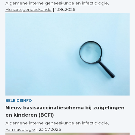
Algemene interne geneeskunde en infectiologie
,
Huisartsgeneeskunde
|
1.08.2026
BELEIDSINFO
Nieuw basisvaccinatieschema bij zuigelingen
en kinderen (BCFI)
Algemene interne geneeskunde en infectiologie
,
Farmacologie
|
23.07.2026