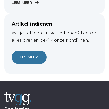
LEES MEER
Artikel indienen
Wil je zelf een artikel indienen? Lees er
alles over en bekijk onze richtlijnen.
LEES MEER
Publicaties