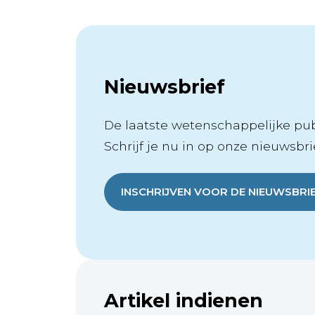
Nieuwsbrief
De laatste wetenschappelijke publ
Schrijf je nu in op onze nieuwsbrie
INSCHRIJVEN VOOR DE NIEUWSBRI
Artikel indienen