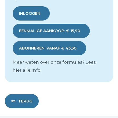
INLOGGEN
EENMALIGE AANKOOP: € 15,90
ABONNEREN: VANAF € 43,50
Meer weten over onze formules?
Lees
hier alle info
TERUG