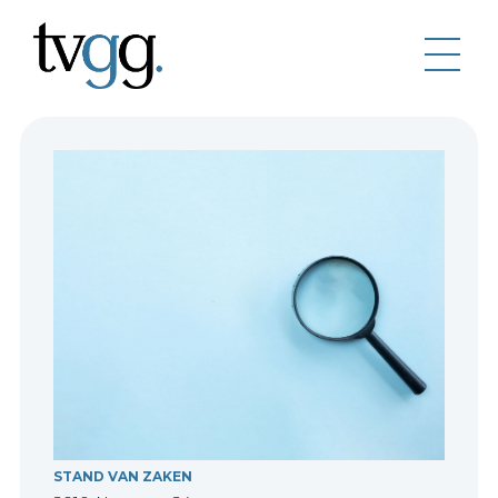
STAND VAN ZAKEN