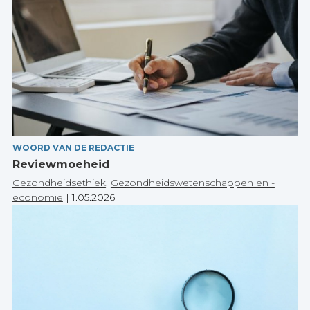
WOORD VAN DE REDACTIE
Reviewmoeheid
Gezondheidsethiek
,
Gezondheidswetenschappen en -
economie
|
1.05.2026