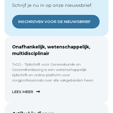
Schrijf je nu in op onze nieuwsbrief.
INSCHRIJVEN VOOR DE NIEUWSBRIEF
Onafhankelijk, wetenschappelijk,
multidisciplinair
TvGG - Tijdschrift voor Geneeskunde en
Gezondheidszorg is een wetenschappelijk
tijdschrift en online platform voor
zorgprofessionals over alle vakgebieden heen.
LEES MEER