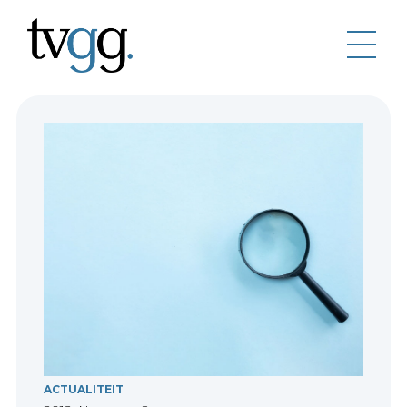
ACTUALITEIT