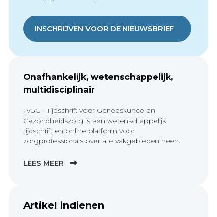
INSCHRIJVEN VOOR DE NIEUWSBRIEF
Onafhankelijk, wetenschappelijk,
multidisciplinair
TvGG - Tijdschrift voor Geneeskunde en
Gezondheidszorg is een wetenschappelijk
tijdschrift en online platform voor
zorgprofessionals over alle vakgebieden heen.
LEES MEER
Artikel indienen