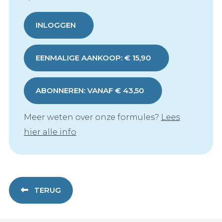
INLOGGEN
EENMALIGE AANKOOP: € 15,90
ABONNEREN: VANAF € 43,50
Meer weten over onze formules?
Lees
hier alle info
TERUG