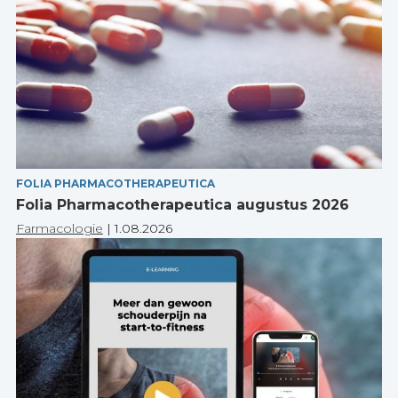
FOLIA PHARMACOTHERAPEUTICA
Folia Pharmacotherapeutica augustus 2026
Farmacologie
|
1.08.2026