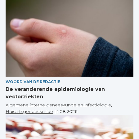
WOORD VAN DE REDACTIE
De veranderende epidemiologie van
vectorziekten
Algemene interne geneeskunde en infectiologie
,
Huisartsgeneeskunde
|
1.08.2026