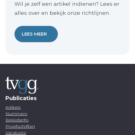
Wil je zelf een artikel indienen? Lees er
alles over en bekijk onze richtlijnen.
LEES MEER
Publicaties
Artikels
Nummers
Beleidsinfo
Proefschriften
Vacatures