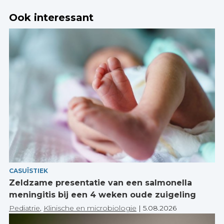
Ook interessant
CASUÏSTIEK
Zeldzame presentatie van een salmonella
meningitis bij een 4 weken oude zuigeling
Pediatrie
,
Klinische en microbiologie
|
5.08.2026