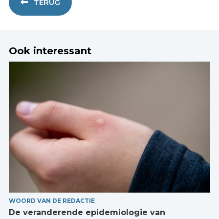
TERUG
Ook interessant
WOORD VAN DE REDACTIE
De veranderende epidemiologie van