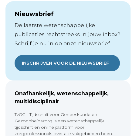
Nieuwsbrief
De laatste wetenschappelijke
publicaties rechtstreeks in jouw inbox?
Schrijf je nu in op onze nieuwsbrief.
INSCHRIJVEN VOOR DE NIEUWSBRIEF
Onafhankelijk, wetenschappelijk,
multidisciplinair
TvGG - Tijdschrift voor Geneeskunde en
Gezondheidszorg is een wetenschappelijk
tijdschrift en online platform voor
zorgprofessionals over alle vakgebieden heen.