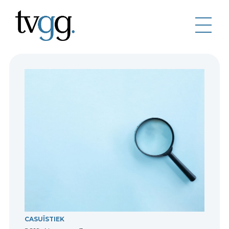
CASUÏSTIEK