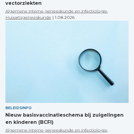
vectorziekten
Algemene interne geneeskunde en infectiologie
,
Huisartsgeneeskunde
|
1.08.2026
BELEIDSINFO
Nieuw basisvaccinatieschema bij zuigelingen
en kinderen (BCFI)
Algemene interne geneeskunde en infectiologie
,