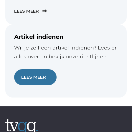
LEES MEER
Artikel indienen
Wil je zelf een artikel indienen? Lees er
alles over en bekijk onze richtlijnen.
LEES MEER