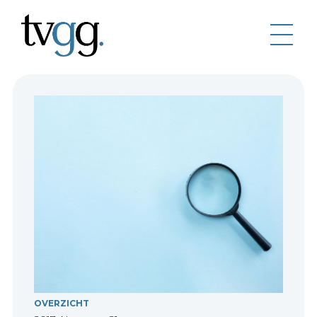
OVERZICHT