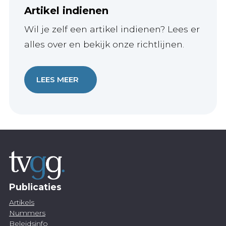
Artikel indienen
Wil je zelf een artikel indienen? Lees er
alles over en bekijk onze richtlijnen.
LEES MEER
Publicaties
Artikels
Nummers
Beleidsinfo