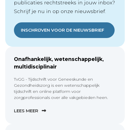
publicaties rechtstreeks in jouw inbox?
Schrijf je nu in op onze nieuwsbrief.
INSCHRIJVEN VOOR DE NIEUWSBRIEF
Onafhankelijk, wetenschappelijk,
multidisciplinair
TvGG - Tijdschrift voor Geneeskunde en
Gezondheidszorg is een wetenschappelijk
tijdschrift en online platform voor
zorgprofessionals over alle vakgebieden heen.
LEES MEER