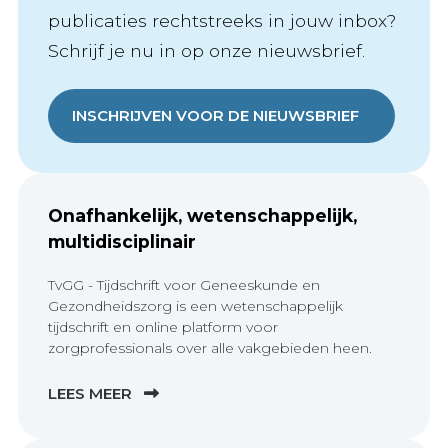
publicaties rechtstreeks in jouw inbox?
Schrijf je nu in op onze nieuwsbrief.
INSCHRIJVEN VOOR DE NIEUWSBRIEF
Onafhankelijk, wetenschappelijk,
multidisciplinair
TvGG - Tijdschrift voor Geneeskunde en
Gezondheidszorg is een wetenschappelijk
tijdschrift en online platform voor
zorgprofessionals over alle vakgebieden heen.
LEES MEER