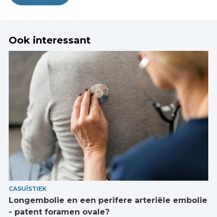
Ook interessant
CASUÏSTIEK
Longembolie en een perifere arteriële embolie
- patent foramen ovale?