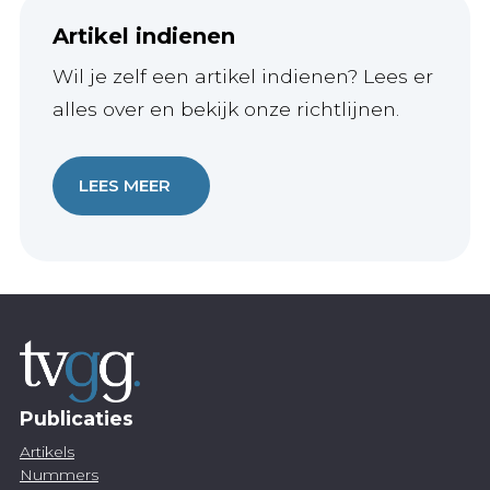
Artikel indienen
Wil je zelf een artikel indienen? Lees er
alles over en bekijk onze richtlijnen.
LEES MEER
Publicaties
Artikels
Nummers