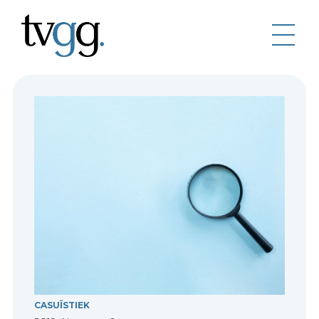
CASUÏSTIEK