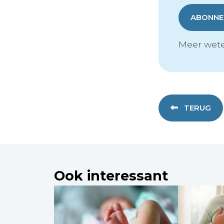
ABONNER
Meer wete
TERUG
Ook interessant