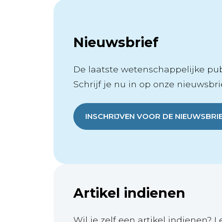
Nieuwsbrief
De laatste wetenschappelijke publ
Schrijf je nu in op onze nieuwsbrie
INSCHRIJVEN VOOR DE NIEUWSBRI
Artikel indienen
Wil je zelf een artikel indienen? L