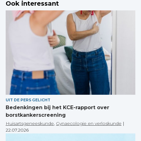
Ook interessant
UIT DE PERS GELICHT
Bedenkingen bij het KCE-rapport over
borstkankerscreening
Huisartsgeneeskunde
,
Gynaecologie en verloskunde
|
22.07.2026