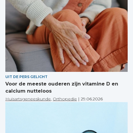
UIT DE PERS GELICHT
Voor de meeste ouderen zijn vitamine D en
calcium nutteloos
Huisartsgeneeskunde
,
Orthopedie
|
29.06.2026