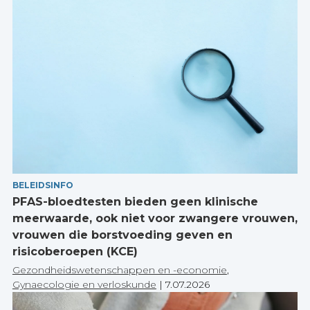
BELEIDSINFO
PFAS-bloedtesten bieden geen klinische
meerwaarde, ook niet voor zwangere vrouwen,
vrouwen die borstvoeding geven en
risicoberoepen (KCE)
Gezondheidswetenschappen en -economie
,
Gynaecologie en verloskunde
|
7.07.2026