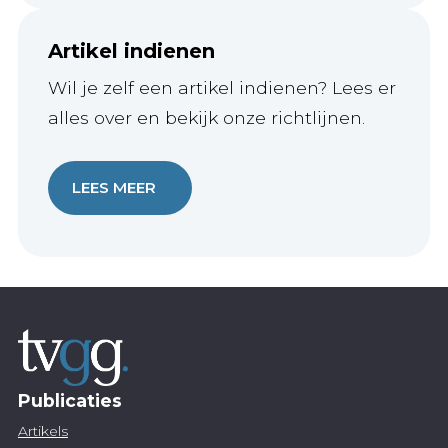
Artikel indienen
Wil je zelf een artikel indienen? Lees er
alles over en bekijk onze richtlijnen.
LEES MEER
Publicaties
Artikels