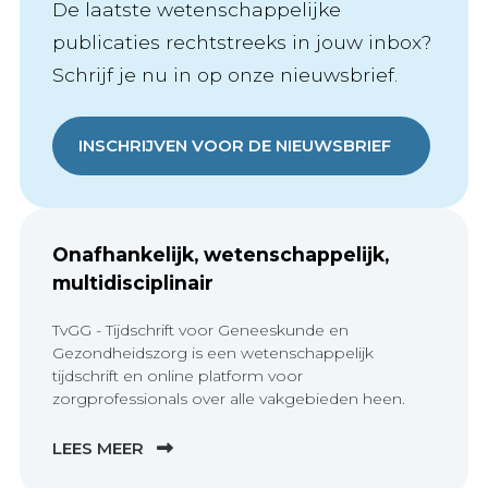
De laatste wetenschappelijke
publicaties rechtstreeks in jouw inbox?
Schrijf je nu in op onze nieuwsbrief.
INSCHRIJVEN VOOR DE NIEUWSBRIEF
Onafhankelijk, wetenschappelijk,
multidisciplinair
TvGG - Tijdschrift voor Geneeskunde en
Gezondheidszorg is een wetenschappelijk
tijdschrift en online platform voor
zorgprofessionals over alle vakgebieden heen.
LEES MEER