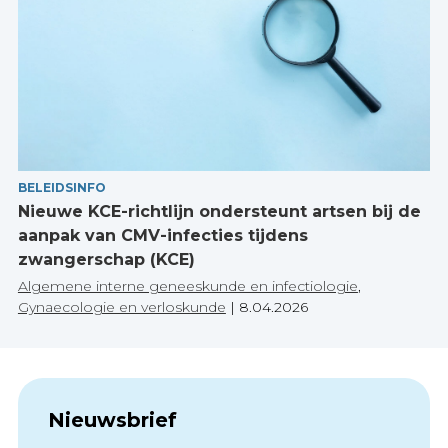
BELEIDSINFO
Nieuwe KCE-richtlijn ondersteunt artsen bij de
aanpak van CMV-infecties tijdens
zwangerschap (KCE)
Algemene interne geneeskunde en infectiologie
,
Gynaecologie en verloskunde
|
8.04.2026
Nieuwsbrief