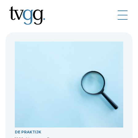
DE PRAKTIJK