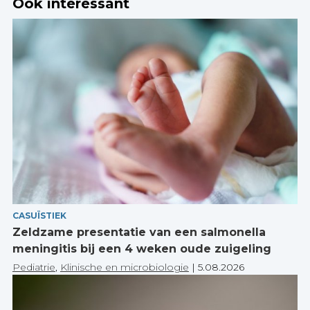
Ook interessant
CASUÏSTIEK
Zeldzame presentatie van een salmonella
meningitis bij een 4 weken oude zuigeling
Pediatrie
,
Klinische en microbiologie
|
5.08.2026