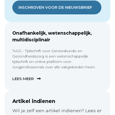
INSCHRIJVEN VOOR DE NIEUWSBRIEF
Onafhankelijk, wetenschappelijk,
multidisciplinair
TvGG - Tijdschrift voor Geneeskunde en
Gezondheidszorg is een wetenschappelijk
tijdschrift en online platform voor
zorgprofessionals over alle vakgebieden heen.
LEES MEER
Artikel indienen
Wil je zelf een artikel indienen? Lees er