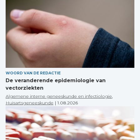
WOORD VAN DE REDACTIE
De veranderende epidemiologie van
vectorziekten
Algemene interne geneeskunde en infectiologie
,
Huisartsgeneeskunde
|
1.08.2026