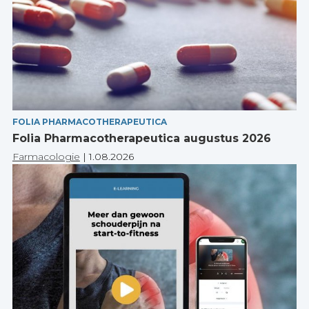
FOLIA PHARMACOTHERAPEUTICA
Folia Pharmacotherapeutica augustus 2026
Farmacologie
|
1.08.2026