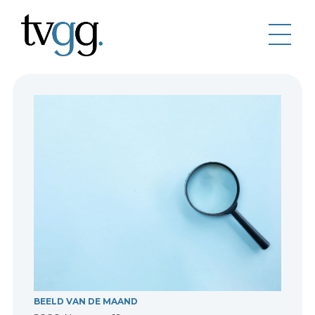
BEELD VAN DE MAAND