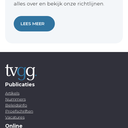
alles over en bekijk onze richtlijnen.
LEES MEER
Publicaties
Artikels
Nummers
Beleidsinfo
Proefschriften
Vacatures
Online