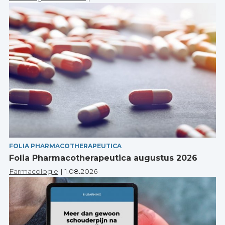
FOLIA PHARMACOTHERAPEUTICA
Folia Pharmacotherapeutica augustus 2026
Farmacologie
|
1.08.2026