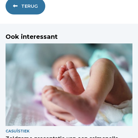
TERUG
Ook interessant
CASUÏSTIEK