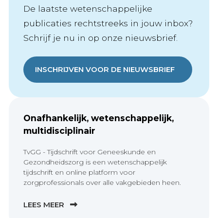
De laatste wetenschappelijke
publicaties rechtstreeks in jouw inbox?
Schrijf je nu in op onze nieuwsbrief.
INSCHRIJVEN VOOR DE NIEUWSBRIEF
Onafhankelijk, wetenschappelijk,
multidisciplinair
TvGG - Tijdschrift voor Geneeskunde en
Gezondheidszorg is een wetenschappelijk
tijdschrift en online platform voor
zorgprofessionals over alle vakgebieden heen.
LEES MEER