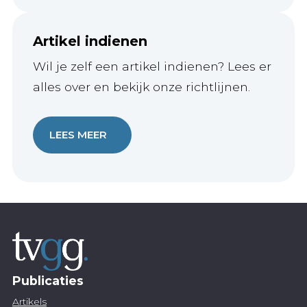
Artikel indienen
Wil je zelf een artikel indienen? Lees er
alles over en bekijk onze richtlijnen.
LEES MEER
Publicaties
Artikels