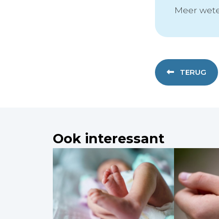
Meer wete
TERUG
Ook interessant