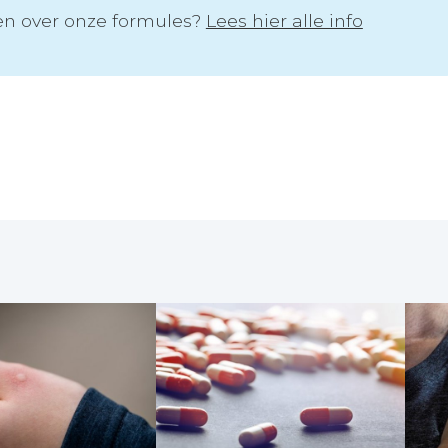
n over onze formules?
Lees hier alle info