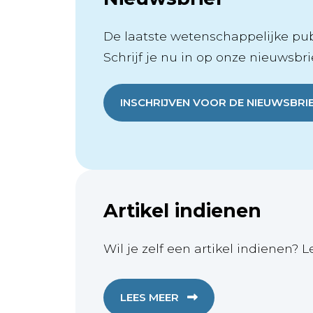
De laatste wetenschappelijke publ
Schrijf je nu in op onze nieuwsbrie
INSCHRIJVEN VOOR DE NIEUWSBRI
Artikel indienen
Wil je zelf een artikel indienen? L
LEES MEER