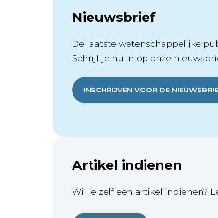
Nieuwsbrief
De laatste wetenschappelijke publ
Schrijf je nu in op onze nieuwsbrie
INSCHRIJVEN VOOR DE NIEUWSBRI
Artikel indienen
Wil je zelf een artikel indienen? L