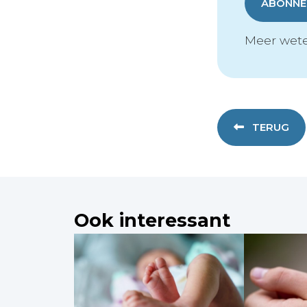
ABONNER
Meer wete
TERUG
Ook interessant