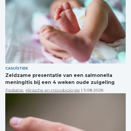
CASUÏSTIEK
Zeldzame presentatie van een salmonella
meningitis bij een 4 weken oude zuigeling
Pediatrie
,
Klinische en microbiologie
|
5.08.2026