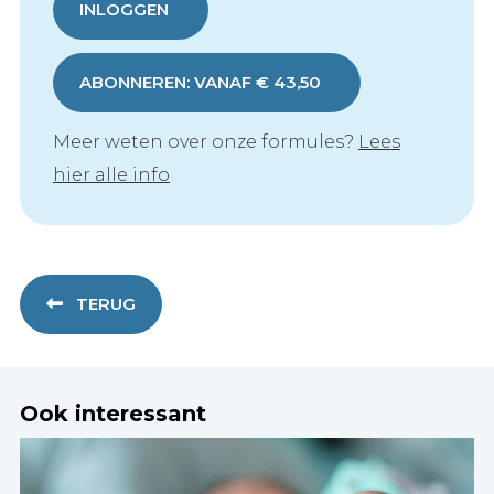
INLOGGEN
ABONNEREN: VANAF € 43,50
Meer weten over onze formules?
Lees
hier alle info
TERUG
Ook interessant