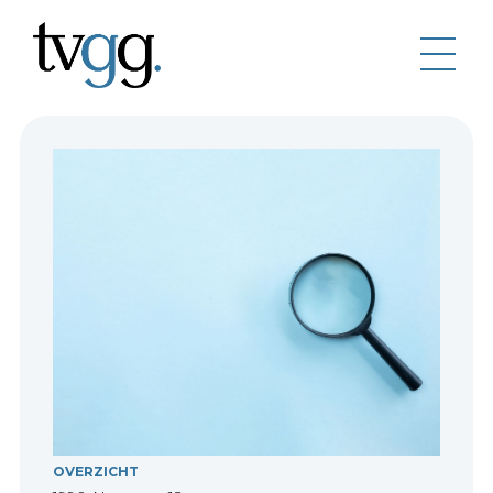
OVERZICHT