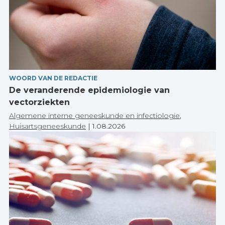
WOORD VAN DE REDACTIE
De veranderende epidemiologie van
vectorziekten
Algemene interne geneeskunde en infectiologie
,
Huisartsgeneeskunde
|
1.08.2026