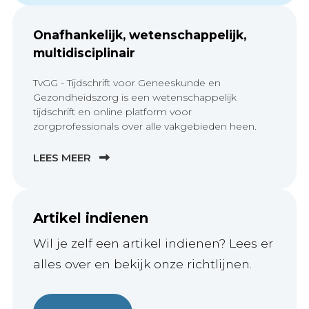
Onafhankelijk, wetenschappelijk,
multidisciplinair
TvGG - Tijdschrift voor Geneeskunde en
Gezondheidszorg is een wetenschappelijk
tijdschrift en online platform voor
zorgprofessionals over alle vakgebieden heen.
LEES MEER
Artikel indienen
Wil je zelf een artikel indienen? Lees er
alles over en bekijk onze richtlijnen.