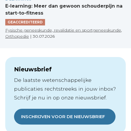
E-learning: Meer dan gewoon schouderpijn na
start-to-fitness
GEACCREDITEERD
Fysische geneeskunde, revalidatie en sportgeneeskunde
,
Orthopedie
|
30.07.2026
Nieuwsbrief
De laatste wetenschappelijke
publicaties rechtstreeks in jouw inbox?
Schrijf je nu in op onze nieuwsbrief.
INSCHRIJVEN VOOR DE NIEUWSBRIEF