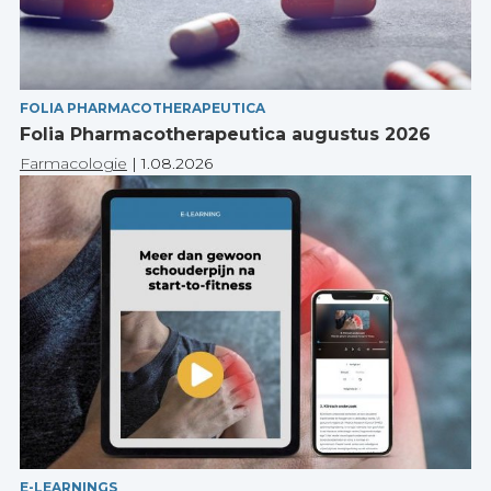
FOLIA PHARMACOTHERAPEUTICA
Folia Pharmacotherapeutica augustus 2026
Farmacologie
|
1.08.2026
E-LEARNINGS