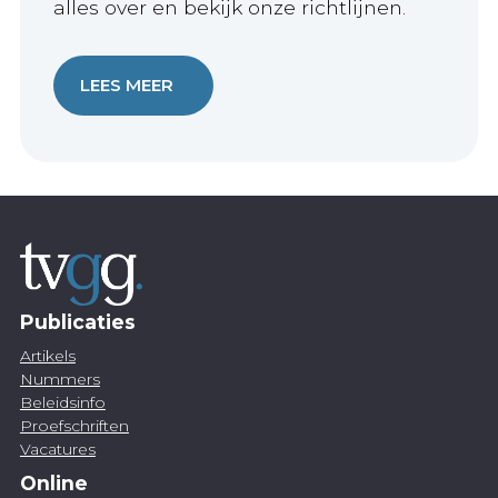
alles over en bekijk onze richtlijnen.
LEES MEER
Publicaties
Artikels
Nummers
Beleidsinfo
Proefschriften
Vacatures
Online