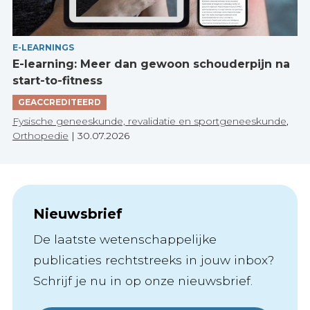
E-LEARNINGS
E-learning: Meer dan gewoon schouderpijn na
start-to-fitness
GEACCREDITEERD
Fysische geneeskunde, revalidatie en sportgeneeskunde
,
Orthopedie
|
30.07.2026
Nieuwsbrief
De laatste wetenschappelijke
publicaties rechtstreeks in jouw inbox?
Schrijf je nu in op onze nieuwsbrief.