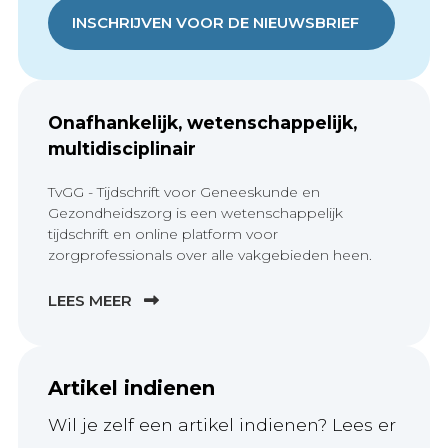
INSCHRIJVEN VOOR DE NIEUWSBRIEF
Onafhankelijk, wetenschappelijk,
multidisciplinair
TvGG - Tijdschrift voor Geneeskunde en
Gezondheidszorg is een wetenschappelijk
tijdschrift en online platform voor
zorgprofessionals over alle vakgebieden heen.
LEES MEER
Artikel indienen
Wil je zelf een artikel indienen? Lees er