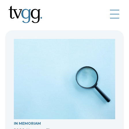
IN MEMORIAM