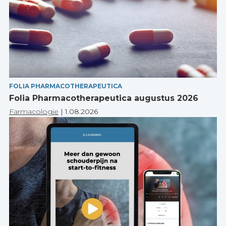
FOLIA PHARMACOTHERAPEUTICA
Folia Pharmacotherapeutica augustus 2026
Farmacologie
|
1.08.2026