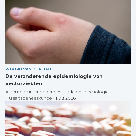
WOORD VAN DE REDACTIE
De veranderende epidemiologie van
vectorziekten
Algemene interne geneeskunde en infectiologie
,
Huisartsgeneeskunde
|
1.08.2026