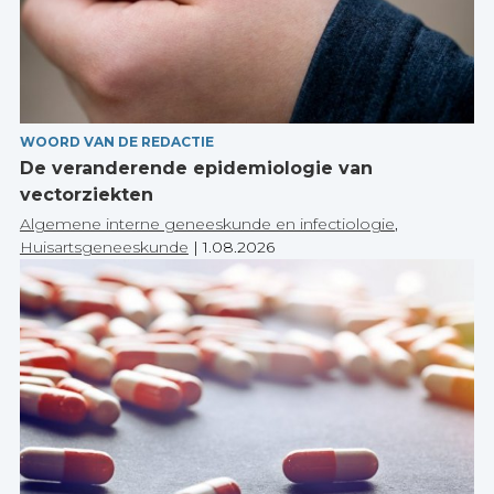
WOORD VAN DE REDACTIE
De veranderende epidemiologie van
vectorziekten
Algemene interne geneeskunde en infectiologie
,
Huisartsgeneeskunde
|
1.08.2026