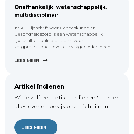
Onafhankelijk, wetenschappelijk,
multidisciplinair
TvGG - Tijdschrift voor Geneeskunde en
Gezondheidszorg is een wetenschappelijk
tijdschrift en online platform voor
zorgprofessionals over alle vakgebieden heen.
LEES MEER
Artikel indienen
Wil je zelf een artikel indienen? Lees er
alles over en bekijk onze richtlijnen.
LEES MEER