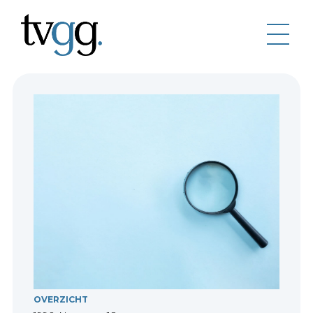
OVERZICHT