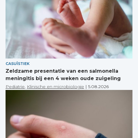
CASUÏSTIEK
Zeldzame presentatie van een salmonella
meningitis bij een 4 weken oude zuigeling
Pediatrie
,
Klinische en microbiologie
|
5.08.2026