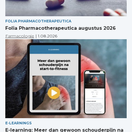
FOLIA PHARMACOTHERAPEUTICA
Folia Pharmacotherapeutica augustus 2026
Farmacologie
|
1.08.2026
E-LEARNINGS
E-learning: Meer dan gewoon schouderpijn na