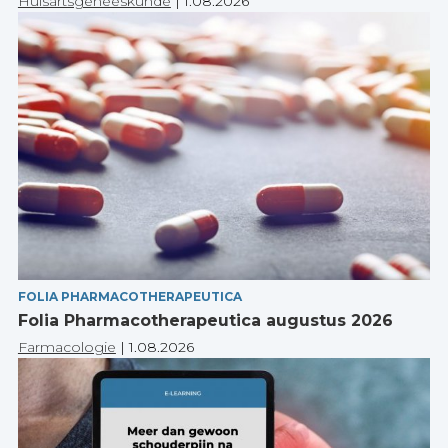
Huisartsgeneeskunde
|
1.08.2026
FOLIA PHARMACOTHERAPEUTICA
Folia Pharmacotherapeutica augustus 2026
Farmacologie
|
1.08.2026