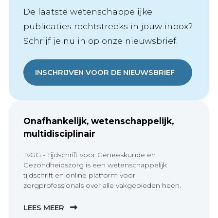
De laatste wetenschappelijke
publicaties rechtstreeks in jouw inbox?
Schrijf je nu in op onze nieuwsbrief.
INSCHRIJVEN VOOR DE NIEUWSBRIEF
Onafhankelijk, wetenschappelijk,
multidisciplinair
TvGG - Tijdschrift voor Geneeskunde en
Gezondheidszorg is een wetenschappelijk
tijdschrift en online platform voor
zorgprofessionals over alle vakgebieden heen.
LEES MEER