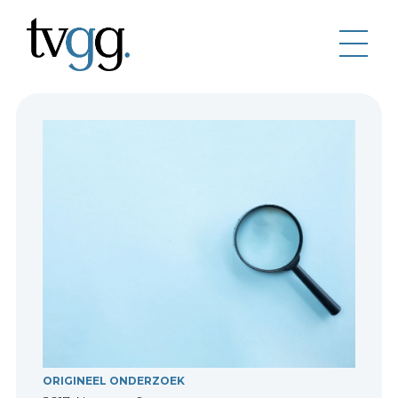
ORIGINEEL ONDERZOEK