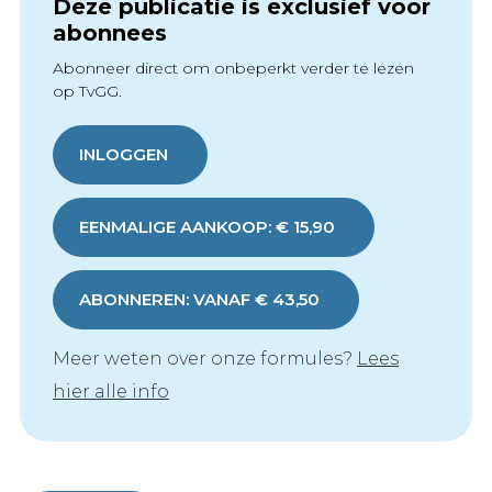
Deze publicatie is exclusief voor
abonnees
Abonneer direct om onbeperkt verder te lezen
op TvGG.
INLOGGEN
EENMALIGE AANKOOP: € 15,90
ABONNEREN: VANAF € 43,50
Meer weten over onze formules?
Lees
hier alle info