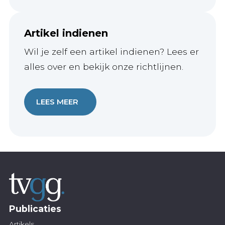
Artikel indienen
Wil je zelf een artikel indienen? Lees er
alles over en bekijk onze richtlijnen.
LEES MEER
Publicaties
Artikels