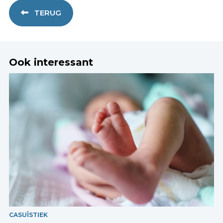
TERUG
Ook interessant
CASUÏSTIEK