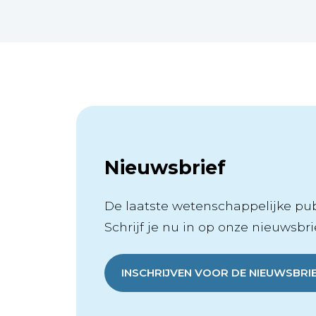
Nieuwsbrief
De laatste wetenschappelijke publ
Schrijf je nu in op onze nieuwsbrie
INSCHRIJVEN VOOR DE NIEUWSBRI