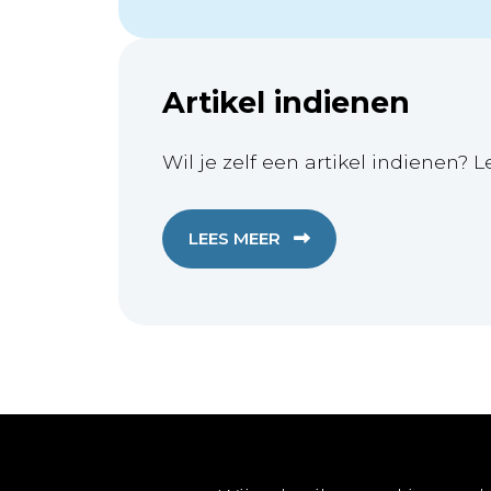
Artikel indienen
Wil je zelf een artikel indienen? L
LEES MEER
Publicaties