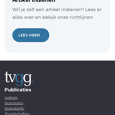
Wil je zelf een artikel indienen? Lees er
alles over en bekijk onze richtlijnen.
LEES MEER
Publicaties
Artikels
Nummers
Beleidsinfo
Proefschriften