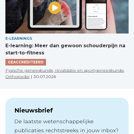
E-LEARNINGS
E-learning: Meer dan gewoon schouderpijn na
start-to-fitness
GEACCREDITEERD
Fysische geneeskunde, revalidatie en sportgeneeskunde
,
Orthopedie
|
30.07.2026
Nieuwsbrief
De laatste wetenschappelijke
publicaties rechtstreeks in jouw inbox?