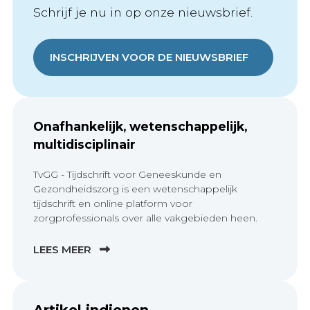
Schrijf je nu in op onze nieuwsbrief.
INSCHRIJVEN VOOR DE NIEUWSBRIEF
Onafhankelijk, wetenschappelijk,
multidisciplinair
TvGG - Tijdschrift voor Geneeskunde en
Gezondheidszorg is een wetenschappelijk
tijdschrift en online platform voor
zorgprofessionals over alle vakgebieden heen.
LEES MEER
Artikel indienen