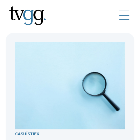
CASUÏSTIEK