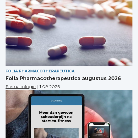
FOLIA PHARMACOTHERAPEUTICA
Folia Pharmacotherapeutica augustus 2026
Farmacologie
|
1.08.2026