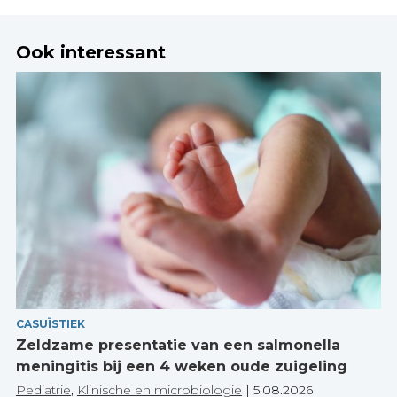
Ook interessant
CASUÏSTIEK
Zeldzame presentatie van een salmonella
meningitis bij een 4 weken oude zuigeling
Pediatrie
,
Klinische en microbiologie
|
5.08.2026