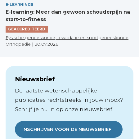
E-LEARNINGS
E-learning: Meer dan gewoon schouderpijn na
start-to-fitness
GEACCREDITEERD
Fysische geneeskunde, revalidatie en sportgeneeskunde
,
Orthopedie
|
30.07.2026
Nieuwsbrief
De laatste wetenschappelijke
publicaties rechtstreeks in jouw inbox?
Schrijf je nu in op onze nieuwsbrief.
INSCHRIJVEN VOOR DE NIEUWSBRIEF