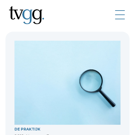
DE PRAKTIJK