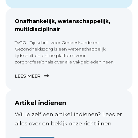
Onafhankelijk, wetenschappelijk,
multidisciplinair
TvGG - Tijdschrift voor Geneeskunde en
Gezondheidszorg is een wetenschappelijk
tijdschrift en online platform voor
zorgprofessionals over alle vakgebieden heen.
LEES MEER
Artikel indienen
Wil je zelf een artikel indienen? Lees er
alles over en bekijk onze richtlijnen.