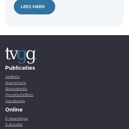
LEES MEER
Publicaties
Artikels
Nummers
Beleidsinfo
Proefschriften
Vacatures
Online
E-learnings
E-books