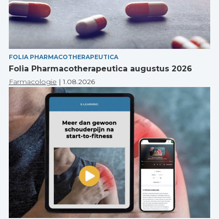
FOLIA PHARMACOTHERAPEUTICA
Folia Pharmacotherapeutica augustus 2026
Farmacologie
|
1.08.2026