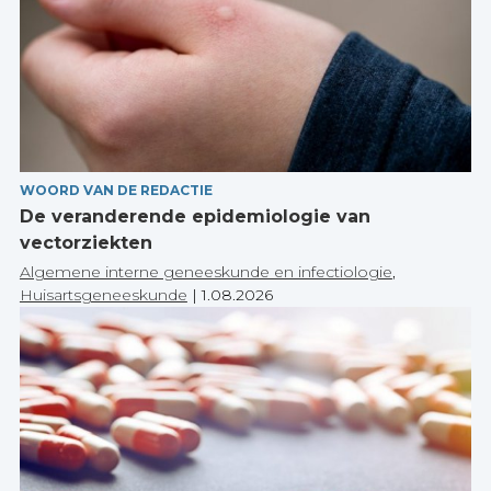
WOORD VAN DE REDACTIE
De veranderende epidemiologie van
vectorziekten
Algemene interne geneeskunde en infectiologie
,
Huisartsgeneeskunde
|
1.08.2026