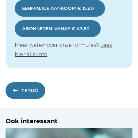
EENMALIGE AANKOOP: € 15,90
ABONNEREN: VANAF € 43,50
Meer weten over onze formules?
Lees
hier alle info
TERUG
Ook interessant