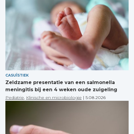
CASUÏSTIEK
Zeldzame presentatie van een salmonella
meningitis bij een 4 weken oude zuigeling
Pediatrie
,
Klinische en microbiologie
|
5.08.2026