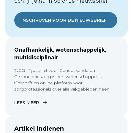
Schrijf je nu in op onze nieuwsbrief.
INSCHRIJVEN VOOR DE NIEUWSBRIEF
Onafhankelijk, wetenschappelijk,
multidisciplinair
TvGG - Tijdschrift voor Geneeskunde en
Gezondheidszorg is een wetenschappelijk
tijdschrift en online platform voor
zorgprofessionals over alle vakgebieden heen.
LEES MEER
Artikel indienen