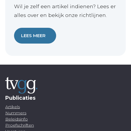
Wil je zelf een artikel indienen? Lees er
alles over en bekijk onze richtlijnen.
LEES MEER
Publicaties
Artikels
Nummers
Beleidsinfo
Proefschriften