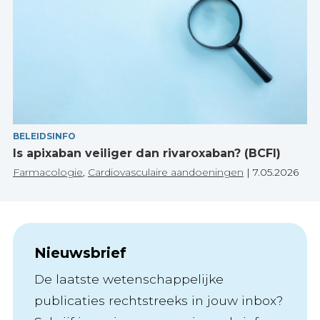
BELEIDSINFO
Is apixaban veiliger dan rivaroxaban? (BCFI)
Farmacologie
,
Cardiovasculaire aandoeningen
|
7.05.2026
Nieuwsbrief
De laatste wetenschappelijke
publicaties rechtstreeks in jouw inbox?