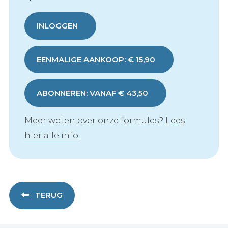
INLOGGEN
EENMALIGE AANKOOP: € 15,90
ABONNEREN: VANAF € 43,50
Meer weten over onze formules?
Lees
hier alle info
TERUG