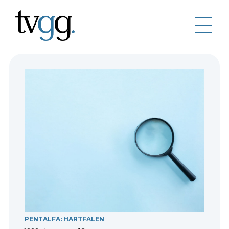
PENTALFA: HARTFALEN