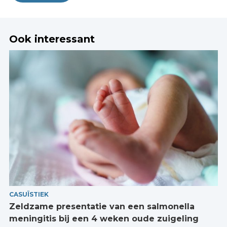
Ook interessant
CASUÏSTIEK
Zeldzame presentatie van een salmonella
meningitis bij een 4 weken oude zuigeling