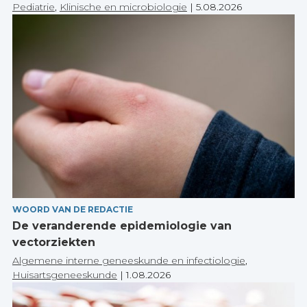
Pediatrie
,
Klinische en microbiologie
|
5.08.2026
WOORD VAN DE REDACTIE
De veranderende epidemiologie van
vectorziekten
Algemene interne geneeskunde en infectiologie
,
Huisartsgeneeskunde
|
1.08.2026