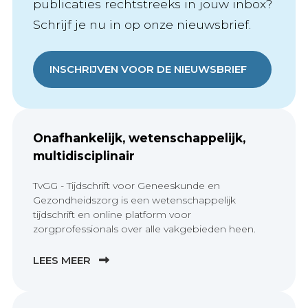
publicaties rechtstreeks in jouw inbox?
Schrijf je nu in op onze nieuwsbrief.
INSCHRIJVEN VOOR DE NIEUWSBRIEF
Onafhankelijk, wetenschappelijk,
multidisciplinair
TvGG - Tijdschrift voor Geneeskunde en
Gezondheidszorg is een wetenschappelijk
tijdschrift en online platform voor
zorgprofessionals over alle vakgebieden heen.
LEES MEER