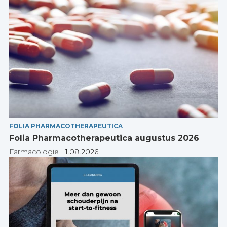
FOLIA PHARMACOTHERAPEUTICA
Folia Pharmacotherapeutica augustus 2026
Farmacologie
|
1.08.2026