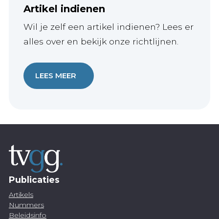
Artikel indienen
Wil je zelf een artikel indienen? Lees er
alles over en bekijk onze richtlijnen.
LEES MEER
Publicaties
Artikels
Nummers
Beleidsinfo