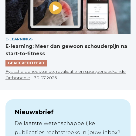
E-LEARNINGS
E-learning: Meer dan gewoon schouderpijn na
start-to-fitness
GEACCREDITEERD
Fysische geneeskunde, revalidatie en sportgeneeskunde
,
Orthopedie
|
30.07.2026
Nieuwsbrief
De laatste wetenschappelijke
publicaties rechtstreeks in jouw inbox?