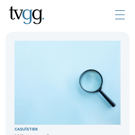
CASUÏSTIEK