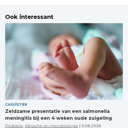
Ook interessant
CASUÏSTIEK
Zeldzame presentatie van een salmonella
meningitis bij een 4 weken oude zuigeling
Pediatrie
,
Klinische en microbiologie
|
5.08.2026