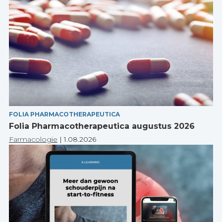
FOLIA PHARMACOTHERAPEUTICA
Folia Pharmacotherapeutica augustus 2026
Farmacologie
|
1.08.2026