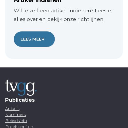
Wil je zelf een artikel indienen? Lees er
alles over en bekijk onze richtlijnen.
LEES MEER
Publicaties
Artikels
Nummers
Beleidsinfo
Proefschriften