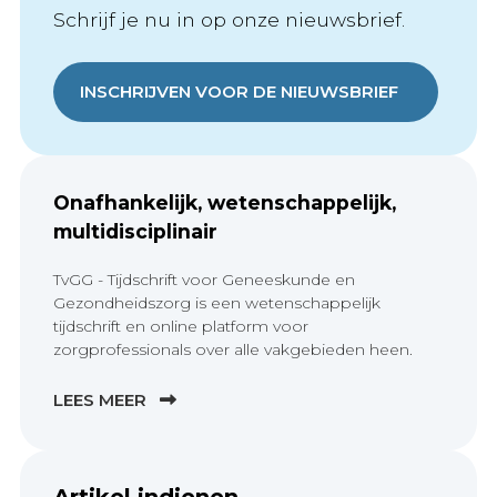
Schrijf je nu in op onze nieuwsbrief.
INSCHRIJVEN VOOR DE NIEUWSBRIEF
Onafhankelijk, wetenschappelijk,
multidisciplinair
TvGG - Tijdschrift voor Geneeskunde en
Gezondheidszorg is een wetenschappelijk
tijdschrift en online platform voor
zorgprofessionals over alle vakgebieden heen.
LEES MEER
Artikel indienen