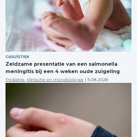
CASUÏSTIEK
Zeldzame presentatie van een salmonella
meningitis bij een 4 weken oude zuigeling
Pediatrie
,
Klinische en microbiologie
|
5.08.2026