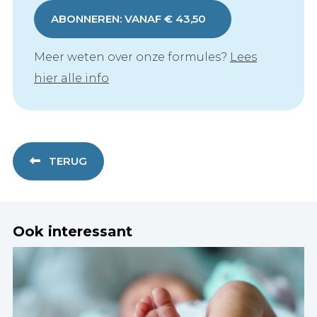
ABONNEREN: VANAF € 43,50
Meer weten over onze formules?
Lees
hier alle info
TERUG
Ook interessant