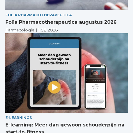
FOLIA PHARMACOTHERAPEUTICA
Folia Pharmacotherapeutica augustus 2026
Farmacologie
|
1.08.2026
E-LEARNINGS
E-learning: Meer dan gewoon schouderpijn na
start-to-fitness