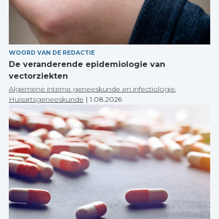
WOORD VAN DE REDACTIE
De veranderende epidemiologie van
vectorziekten
Algemene interne geneeskunde en infectiologie
,
Huisartsgeneeskunde
|
1.08.2026