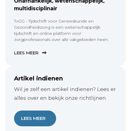
Onafhankelijk, wetenschappelijk,
multidisciplinair
TvGG - Tijdschrift voor Geneeskunde en
Gezondheidszorg is een wetenschappelijk
tijdschrift en online platform voor
zorgprofessionals over alle vakgebieden heen.
LEES MEER
Artikel indienen
Wil je zelf een artikel indienen? Lees er
alles over en bekijk onze richtlijnen.
LEES MEER