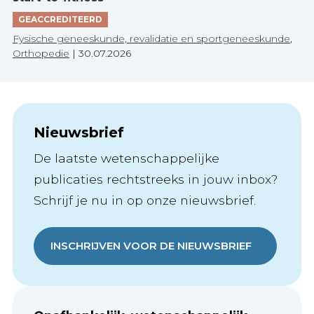
GEACCREDITEERD
Fysische geneeskunde, revalidatie en sportgeneeskunde
,
Orthopedie
|
30.07.2026
Nieuwsbrief
De laatste wetenschappelijke
publicaties rechtstreeks in jouw inbox?
Schrijf je nu in op onze nieuwsbrief.
INSCHRIJVEN VOOR DE NIEUWSBRIEF