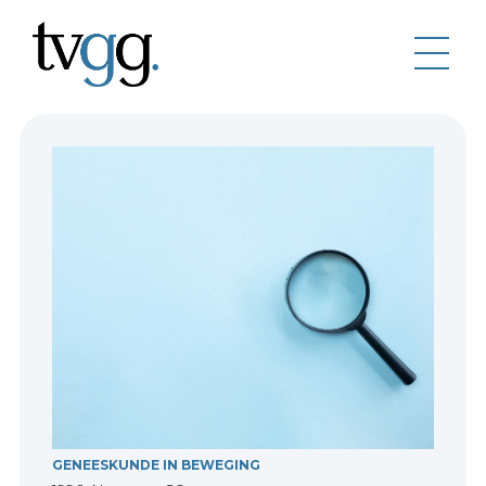
GENEESKUNDE IN BEWEGING