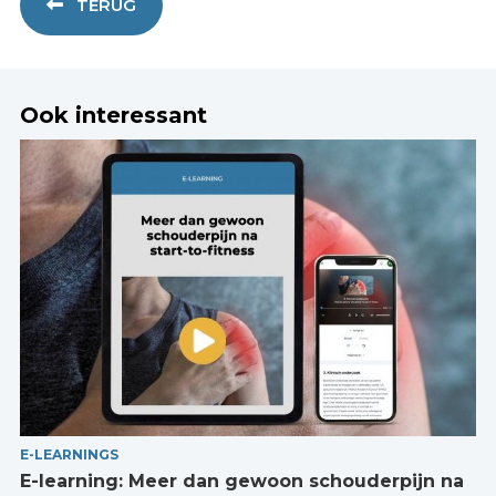
TERUG
Ook interessant
E-LEARNINGS
E-learning: Meer dan gewoon schouderpijn na