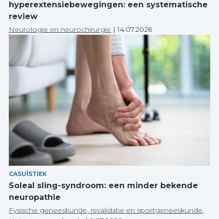
hyperextensiebewegingen: een systematische
review
Neurologie en neurochirurgie
|
14.07.2026
CASUÏSTIEK
Soleal sling-syndroom: een minder bekende
neuropathie
Fysische geneeskunde, revalidatie en sportgeneeskunde
,