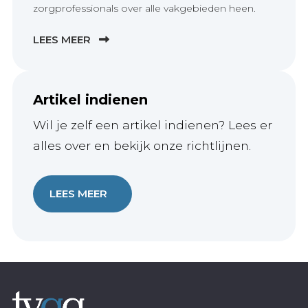
zorgprofessionals over alle vakgebieden heen.
LEES MEER
Artikel indienen
Wil je zelf een artikel indienen? Lees er
alles over en bekijk onze richtlijnen.
LEES MEER