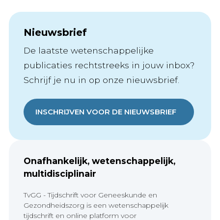
Nieuwsbrief
De laatste wetenschappelijke
publicaties rechtstreeks in jouw inbox?
Schrijf je nu in op onze nieuwsbrief.
INSCHRIJVEN VOOR DE NIEUWSBRIEF
Onafhankelijk, wetenschappelijk,
multidisciplinair
TvGG - Tijdschrift voor Geneeskunde en
Gezondheidszorg is een wetenschappelijk
tijdschrift en online platform voor