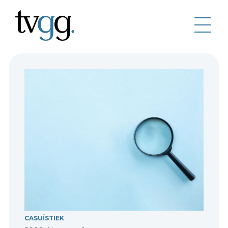
CASUÏSTIEK