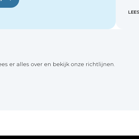
LEE
ees er alles over en bekijk onze richtlijnen.