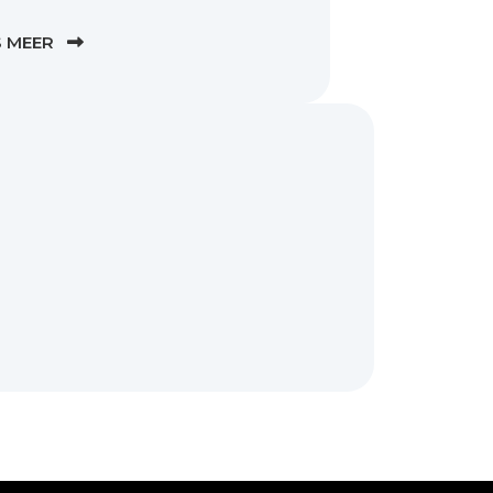
S MEER