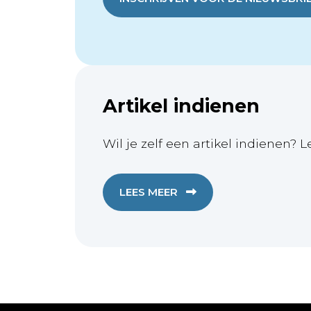
Artikel indienen
Wil je zelf een artikel indienen? L
LEES MEER