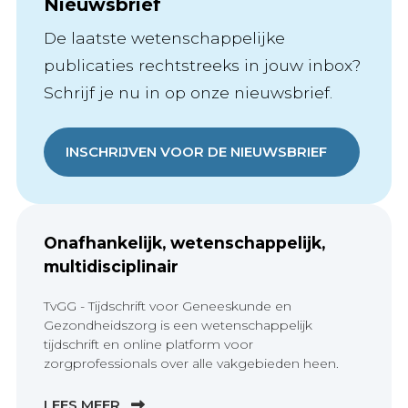
Nieuwsbrief
De laatste wetenschappelijke
publicaties rechtstreeks in jouw inbox?
Schrijf je nu in op onze nieuwsbrief.
INSCHRIJVEN VOOR DE NIEUWSBRIEF
Onafhankelijk, wetenschappelijk,
multidisciplinair
TvGG - Tijdschrift voor Geneeskunde en
Gezondheidszorg is een wetenschappelijk
tijdschrift en online platform voor
zorgprofessionals over alle vakgebieden heen.
LEES MEER