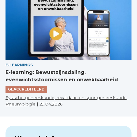
E-LEARNINGS
E-learning: Bewustzijnsdaling,
evenwichtsstoornissen en onwekbaarheid
GEACCREDITEERD
Fysische geneeskunde, revalidatie en sportgeneeskunde
,
Pneumologie
|
29.04.2026